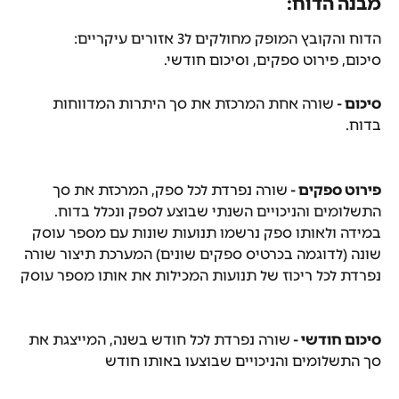
מבנה הדוח:
הדוח והקובץ המופק מחולקים ל3 אזורים עיקריים:
סיכום, פירוט ספקים, וסיכום חודשי.
סיכום - 
שורה אחת המרכזת את סך היתרות המדווחות 
בדוח.
פירוט ספקים - 
שורה נפרדת לכל ספק, המרכזת את סך 
התשלומים והניכויים השנתי שבוצע לספק ונכלל בדוח.
במידה ולאותו ספק נרשמו תנועות שונות עם מספר עוסק 
שונה (לדוגמה בכרטיס ספקים שונים) המערכת תיצור שורה 
נפרדת לכל ריכוז של תנועות המכילות את אותו מספר עוסק
סיכום חודשי - 
שורה נפרדת לכל חודש בשנה, המייצגת את 
סך התשלומים והניכויים שבוצעו באותו חודש