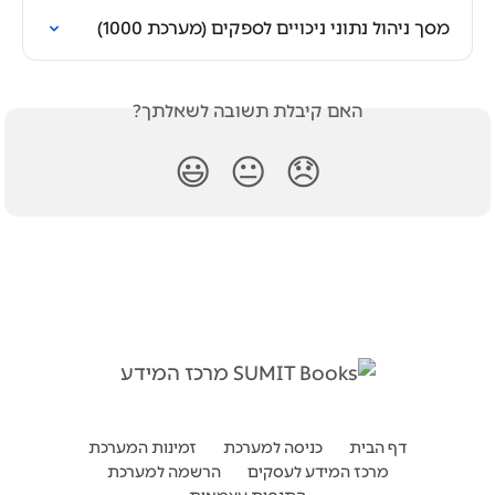
מסך ניהול נתוני ניכויים לספקים (מערכת 1000)
האם קיבלת תשובה לשאלתך?
😃
😐
😞
דף הבית
כניסה למערכת
זמינות המערכת
מרכז המידע לעסקים
הרשמה למערכת