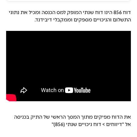
דוח 856 הינו דוח שנתי המופק למס הכנסה ומכיל את נתוני 
התשלום והניכויים מספקים וממקבלי דיבידנד.
את הדוח מפיקים מתוך המסך הראשי של התיק בכניסה 
אל "דיווחים > דוח ניכויים שנתי (856)"