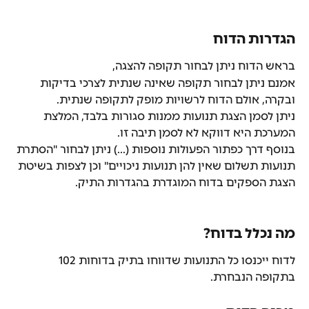
הגדרות הדוח
בראש הדוח ניתן לבחור תקופה להצגה,
אמנם ניתן לבחור תקופה שאינה שנתית לצרכי בדיקות 
ובקרה, אולם הדוח לרשויות מופק לתקופה שנתית.
ניתן לסמן הצגת תנועות ממנות סגורות בלבד, המלצת 
המערכת היא דווקא לא לסמן תיבה זו.
בנוסף דרך כפתור הפעולות נוספות (...) ניתן לבחור "הסתרת 
תנועות תשלום שאין להן תנועות ניכויים" וכן לצפות בשיטת 
הצגת הספקים בדוח המוגדרת בהגדרות התיק.
מה נכלל בדוח?
לדוח ייכנסו כל התנועות שדווחו בתיק בדוחות 102 
בתקופה הנבחרת.