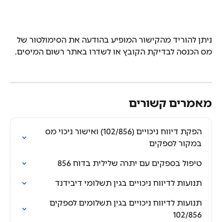
ניתן להוריד מהקישור המופיע בהודעה את הסימולטור של 
מס הכנסה לבדיקת הקובץ או לשדרו באתר רשום המיסים.
מאמרים קשורים
הפקת דיווח ניכויים (102/856) ואישור ניכוי מס 
במקור לספקים
טיפול בספקים עם יתרה שלילית בדוח 856
תנועות לדיווח ניכויים בגין תשלומי דיבידנד
תנועות לדיווח ניכויים בגין תשלומים לספקים 
102/856