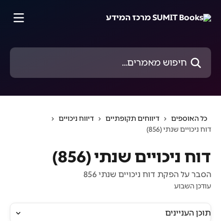
דלג לתוכן הראשי
חיפוש מאמרים...
כל האוספים
דיווחים תקופתיים
דיווח ניכויים
דוח ניכויים שנתי (856)
דוח ניכויים שנתי (856)
הסבר על הפקת דוח ניכויים שנתי 856
עודכן השבוע
תוכן העניינים