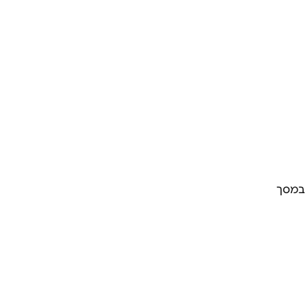
 במסך 