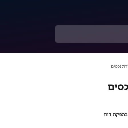
 בהפקת דוח 