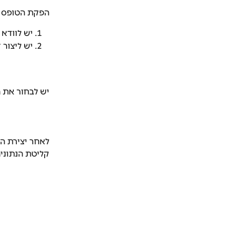
הפקת הטופס 
יש לוודא 
יש ליצור 
יש לבחור את ה
לאחר יצירת הד
קליטת הנתונים