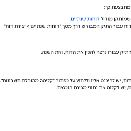
מתבצעת כך:
שמותקן מודול 
דוחות שנתיים
.
דוח עבור התיק המבוקש דרך מסך "דוחות שנתיים > יצירת דוח"
תיק עבורו נרצה להכין את הדוח, ואת השנה.
וח, יש להיכנס אליו וללחוץ על כפתור "קליטה מהנהלת חשבונות".
, יש לקלוט את נתוני מכירת הנכסים.