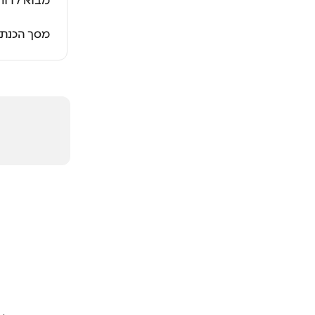
מבוא לדוח
מסך הכנת 