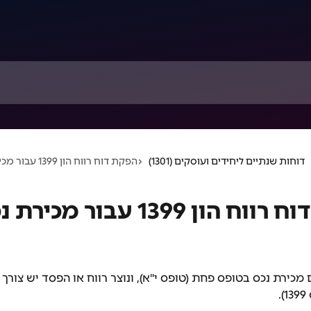
דוחות שנתיים ליחידים ועוסקים (1301)
הפקת דוח רווח הון 1399 עבור מכירת נכסים
הון 1399 עבור מכירת נכסים
כירת נכס בטופס פחת (טופס י"א), ונוצר רווח או הפסד יש צורך
.