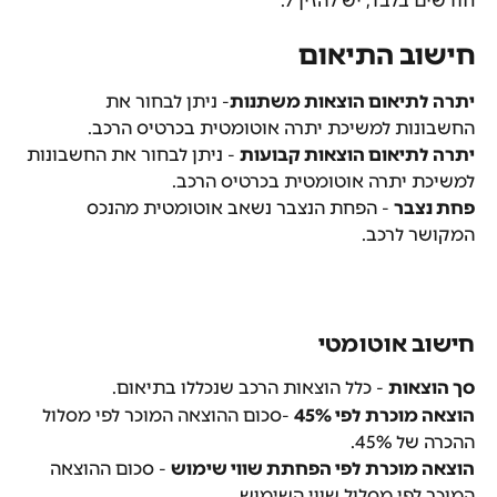
חודשים בלבד, יש להזין 7.
חישוב התיאום
יתרה לתיאום הוצאות משתנות
- ניתן לבחור את 
החשבונות למשיכת יתרה אוטומטית בכרטיס הרכב.
יתרה לתיאום הוצאות קבועות
 - ניתן לבחור את החשבונות 
למשיכת יתרה אוטומטית בכרטיס הרכב.
פחת נצבר
 - הפחת הנצבר נשאב אוטומטית מהנכס 
המקושר לרכב.
חישוב אוטומטי
סך הוצאות
 - כלל הוצאות הרכב שנכללו בתיאום.
הוצאה מוכרת לפי 45%
 -סכום ההוצאה המוכר לפי מסלול 
ההכרה של 45%.
הוצאה מוכרת לפי הפחתת שווי שימוש
 - סכום ההוצאה 
המוכר לפי מסלול שווי השימוש.