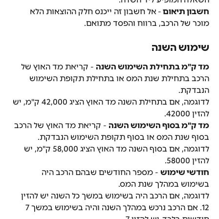
חשבון תיאום 
-
אל חשבון זה ייכנס חלק ההוצאות הלא 
מוכר של הרכב, ברווח והפסד מתואם.
שימוש השנה
מד ק"מ בתחילת השימוש השנה
 - קריאת מד האוץ של 
הרכב בתחילת שנת המס או בתחילת תקופת השימוש 
הנבדקת.
לדוגמה, אם בתחילת השנה מד האוץ הציג 42,000 ק"מ, יש 
להזין 42000.
מד ק"מ בסוף השימוש השנה
 - קריאת מד האוץ של הרכב 
בסוף שנת המס או בסוף תקופת השימוש הנבדקת.
לדוגמה, אם בסוף השנה מד האוץ הציג 58,000 ק"מ, יש 
להזין 58000.
חודשי שימוש
 - מספר החודשים שבהם הרכב היה 
בשימוש במהלך שנת המס.
לדוגמה, אם הרכב היה בשימוש במשך כל השנה יש להזין 
12. אם הרכב נרכש במהלך השנה והיה בשימוש במשך 7 