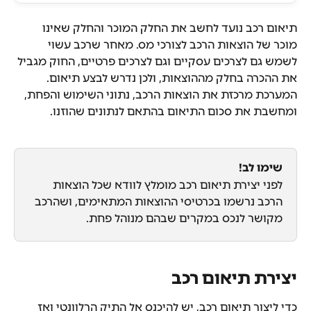
תיאום רכב נועד לחשב את החלק המוכר והחלק שאינו 
מוכר של הוצאות הרכב לצורכי מס. מאחר שרכב עשוי 
לשמש גם לצרכים עסקיים וגם לצרכים פרטיים, החוק מגביל 
את ההכרה בחלק מההוצאות, ולכן נדרש לבצע תיאום.
המערכת מרכזת את הוצאות הרכב, נתוני השימוש והפחת, 
ומחשבת את סכום התיאום בהתאם לנתונים שהוזנו.
שימו לב!
לפני יצירת תיאום רכב מומלץ לוודא שכל הוצאות 
הרכב נרשמו בכרטיסי ההוצאות המתאימים, ושהרכב 
מקושר לנכס במקרים שבהם מנוהל פחת.
יצירת תיאום רכב
כדי ליצור תיאום רכב, יש להיכנס אל התיק הרלוונטי ואז 