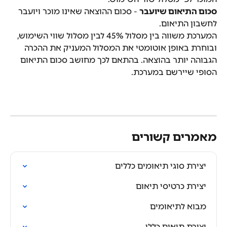
סכום התיאום שיועבר
 - סכום ההוצאה שאינו מוכר ויועבר 
לחשבון התיאום.
המערכת משווה בין מסלול 45% לבין מסלול שווי השימוש, 
ובוחרת באופן אוטומטי את המסלול המעניק את ההכרה 
הגבוהה יותר בהוצאה. בהתאם לכך מחושב סכום התיאום 
הסופי שיירשם במערכת.
מאמרים קשורים
יצירת סוגי תיאומים כללים
יצירת כרטיסי תיאום
מבוא לתיאומים
יצירת תיאום כללי