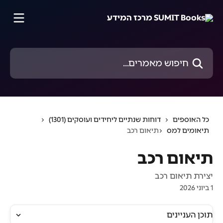
דלג לתוכן הראשי
חיפוש מאמרים...
כל האוספים
דוחות שנתיים ליחידים ועוסקים (1301)
תיאומים למס
תיאום רכב
תיאום רכב
יצירת תיאום רכב
1 ביוני 2026
תוכן העניינים