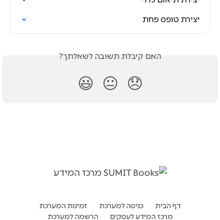
יצירת טופס פחת
האם קיבלת תשובה לשאלתך?
😃
😐
😞
דף הבית
כניסה למערכת
זמינות המערכת
מרכז המידע לעסקים
הרשמה למערכת