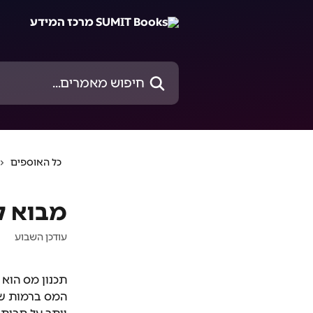
דלג לתוכן הראשי
חיפוש מאמרים...
כל האוספים
מבוא ל
עודכן השבוע
תכנון מס הוא
המס ברמות שו