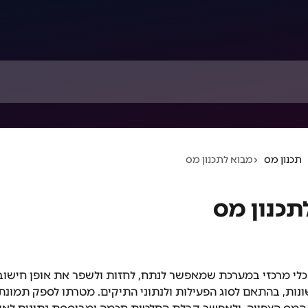
תכנון מס
מבוא לתכנון מס
תכנון מס
 כלי מרכזי במערכת שמאפשר לנתח, לחזות ולשפר את אופן חישוב
נות, בהתאם לסוג הפעילות ולנתוני התיקים. מטרתו לספק תמונת