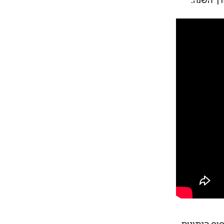
רך השנה.