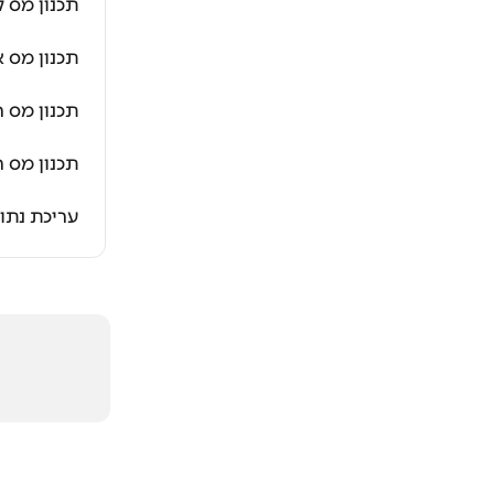
תכנון מס 
תכנון מס א
תכנון מס ר
תכנון מס 
עריכת נתונ