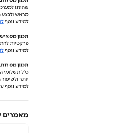
תכנון מס לחב
שהוזנו למערכת
מראש ולבצע ת
למידע נוסף 
לח
תכנון מס אישי
פרקטיות להתנה
למידע נוסף 
לח
תכנון מס רוחב
כלל תשלומי ה
יותר ולשיפור 
למידע נוסף על
מאמרים ק