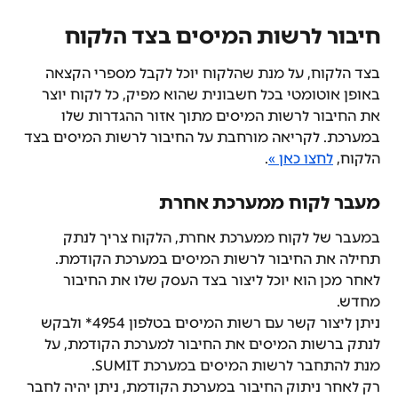
חיבור לרשות המיסים בצד הלקוח
בצד הלקוח, על מנת שהלקוח יוכל לקבל מספרי הקצאה 
באופן אוטומטי בכל חשבונית שהוא מפיק, כל לקוח יוצר 
את החיבור לרשות המיסים מתוך אזור ההגדרות שלו 
במערכת. לקריאה מורחבת על החיבור לרשות המיסים בצד 
הלקוח, 
לחצו כאן »
.
מעבר לקוח ממערכת אחרת
במעבר של לקוח ממערכת אחרת, הלקוח צריך לנתק 
תחילה את החיבור לרשות המיסים במערכת הקודמת. 
לאחר מכן הוא יוכל ליצור בצד העסק שלו את החיבור 
מחדש.
ניתן ליצור קשר עם רשות המיסים בטלפון 4954* ולבקש 
לנתק ברשות המיסים את החיבור למערכת הקודמת, על 
מנת להתחבר לרשות המיסים במערכת SUMIT.
רק לאחר ניתוק החיבור במערכת הקודמת, ניתן יהיה לחבר 