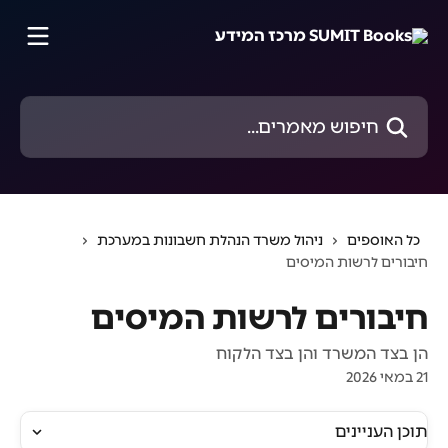
דלג לתוכן הראשי
חיפוש מאמרים...
כל האוספים
ניהול משרד הנהלת חשבונות במערכת
חיבורים לרשות המיסים
חיבורים לרשות המיסים
הן בצד המשרד והן בצד הלקוח
21 במאי 2026
תוכן העניינים