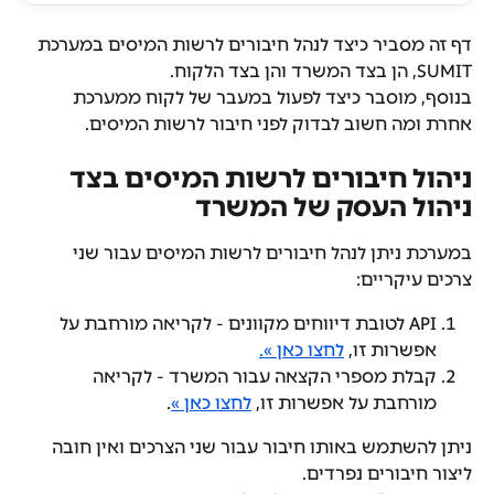
דף זה מסביר כיצד לנהל חיבורים לרשות המיסים במערכת 
SUMIT, הן בצד המשרד והן בצד הלקוח.
בנוסף, מוסבר כיצד לפעול במעבר של לקוח ממערכת 
אחרת ומה חשוב לבדוק לפני חיבור לרשות המיסים.
ניהול חיבורים לרשות המיסים בצד 
ניהול העסק של המשרד
במערכת ניתן לנהל חיבורים לרשות המיסים עבור שני 
צרכים עיקריים:
API לטובת דיווחים מקוונים - לקריאה מורחבת על 
אפשרות זו, 
לחצו כאן ».
קבלת מספרי הקצאה עבור המשרד - לקריאה 
מורחבת על אפשרות זו, 
לחצו כאן »
.
ניתן להשתמש באותו חיבור עבור שני הצרכים ואין חובה 
ליצור חיבורים נפרדים.