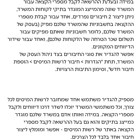
במידה ובעל/ת ההרשאה לקבל מספרי הקצאה עבור 
המשרד שונה מהמייצג המוגדר בתיקי לקוחות המשרד, 
ניתן ליצור 2 חיבורים נפרדים, אחד עבור קבלת מספרי 
ההקצאה בחשבוניות שהמשרד שלכם מפיק (בעסק של 
המשרד שלכם, כלומר חשבוניות שאתם מפיקים עבור 
תשלום שכר הטרחה של הלקוחות שלכם), ואחד עבור שידור 
הדיווחים המקוונים.
אפשר להגדיר את סוגי החיבורים בצד ניהול העסק של 
המשרד, תחת "הגדרות > חיבור לרשות המיסים > הוספת 
חיבור חדש", וסימון התיבות הרצויות.
מספיק להגדיר משתמש אחד שמחובר לרשות המיסים לכל 
צורך, וכל משתמשי המשרד יוכלו לשדר דרכו דיווחים ולקבל 
מספרי הקצאה. במידה ואותו אדם במשרד שלכם מוגדר 
כמייצג בתיקים והוא גם בעל ההרשאה לקבל מספרי 
הקצאה באתר של רשות המיסים - אפשר ומומלץ ליצור 
חיבור אחד בלבד לכל הצרכים.