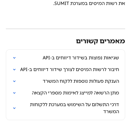
את רשות המיסים במערכת SUMIT.
מאמרים קשורים
שגיאות נפוצות בשידור דיווחים ב-API
חיבור לרשות המיסים לצורך שידור דיווחים ב-API
הענקת פעולות נוספות ללקוח המשרד
מתן הרשאה למייצג לאימות מספרי הקצאה
דרכי התשלום על השימוש במערכת ללקוחות 
המשרד