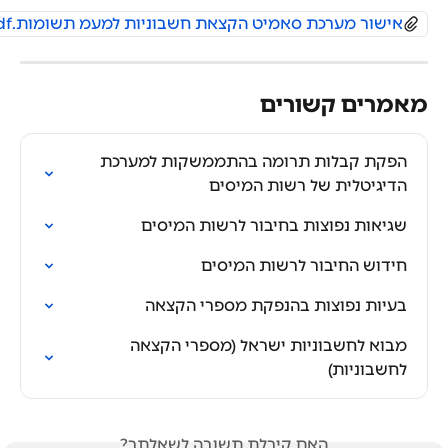
אישור מערכת סאמיט הקצאת חשבוניות למעמ תשומות.pdf
מאמרים קשורים
הפקת קבלות תרומה בהתממשקות למערכת 
הדיגיטלית של רשות המיסים
שגיאות נפוצות בחיבור לרשות המיסים
חידוש החיבור לרשות המיסים
בעיות נפוצות בהנפקת מספרי הקצאה
מבוא לחשבוניות ישראל (מספרי הקצאה 
לחשבוניות)
האם קיבלת תשובה לשאלתך?