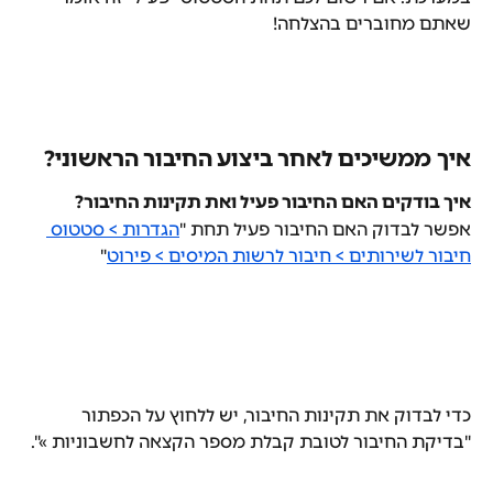
שאתם מחוברים בהצלחה!
איך ממשיכים לאחר ביצוע החיבור הראשוני?
איך בודקים האם החיבור פעיל ואת תקינות החיבור?
אפשר לבדוק האם החיבור פעיל תחת "
הגדרות > סטטוס 
חיבור לשירותים > חיבור לרשות המיסים > פירוט
"
כדי לבדוק את תקינות החיבור, יש ללחוץ על הכפתור 
"בדיקת החיבור לטובת קבלת מספר הקצאה לחשבוניות »".