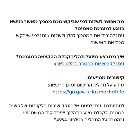
מה אפשר לשלוח למי שביקש מכם מסמך מאשר בנושא 
בנוגע למערכת סאמיט?
ניתן להוריד את המסמך להלן ולשלוח אותו למי שיבקש 
מכם את האישור.
איך מתבצע בפועל תהליך קבלת ההקצאה במערכת?
ניתן לקרוא את ההסבר המלא כאן »
קישורים מסייעים:
מידע על תהליך הרישום ומתן הרשאה: 
https://go.gov.il/HasmachaInfo
לנוחיותכם, ניתן לפנות אל מוקד שירות הלקוחות של רשות 
המסים, לקבלת סיוע בתהליך יצירת קוד המשתמש 
ובהסבר על התהליך, בטלפון: 4954*