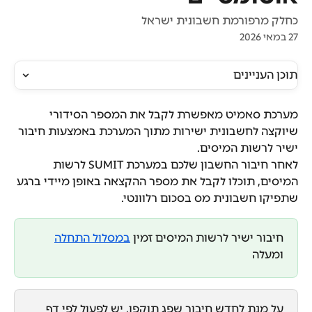
כחלק מרפורמת חשבונית ישראל
27 במאי 2026
תוכן העניינים
מערכת סאמיט מאפשרת לקבל את המספר הסידורי 
שיוקצה לחשבונית ישירות מתוך המערכת באמצעות חיבור 
ישיר לרשות המיסים.
לאחר חיבור החשבון שלכם במערכת SUMIT לרשות 
המיסים, תוכלו לקבל את מספר ההקצאה באופן מיידי ברגע 
שתפיקו חשבונית מס בסכום רלוונטי.
חיבור ישיר לרשות המיסים זמין 
במסלול התחלה
ומעלה
על מנת לחדש חיבור שפג תוקפו, יש לפעול לפי דף 