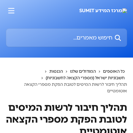
דלג לתוכן הראשי
חיפוש מאמרים...
כל האוספים
המודולים שלנו
הכנסות
חשבוניות ישראל (מספרי הקצאה לחשבוניות)
תהליך חיבור לרשות המיסים לטובת הפקת מספרי הקצאה
אוטומטיים
תהליך חיבור לרשות המיסים
לטובת הפקת מספרי הקצאה
אוטומטיים