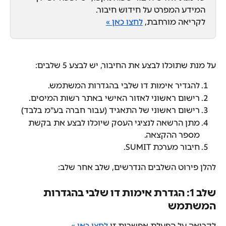
המידע המפרט על חידוש חיבור.
לקריאה מורחבת, 
לחצו כאן »
על מנת שתוכלו לבצע את החיבור, יש לבצע 5 שלבים:
להגדיר אימות דו שלבי בהגדרות המשתמש. 
רישום ראשוני לאזור האישי באתר רשות המיסים.
רישום ראשוני של התאגיד (עבור חברה בע"מ בלבד)
מתן הרשאה לנציגי העסק שיוכלו לבצע את בקשת 
מספר ההקצאה.
חיבור מערכת SUMIT.
להלן פירוט השלבים הנדרשים, שלב אחר שלב:
שלב 1: הגדרת אימות דו שלבי בהגדרות 
המשתמש
לקריאה על הפעלת אפשרות זו 
לחצו כאן »