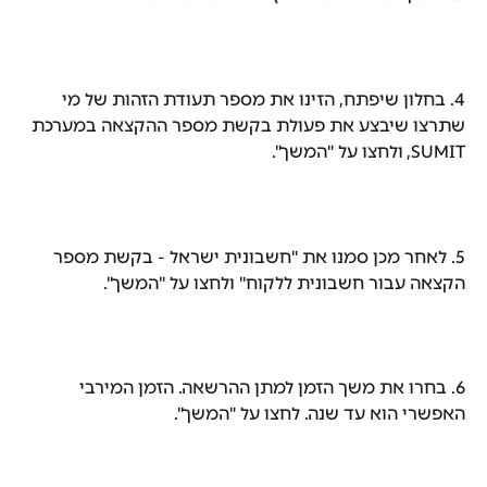
4. בחלון שיפתח, הזינו את מספר תעודת הזהות של מי 
שתרצו שיבצע את פעולת בקשת מספר ההקצאה במערכת 
SUMIT, ולחצו על "המשך".
5. לאחר מכן סמנו את "חשבונית ישראל - בקשת מספר 
הקצאה עבור חשבונית ללקוח" ולחצו על "המשך".
6. בחרו את משך הזמן למתן ההרשאה. הזמן המירבי 
האפשרי הוא עד שנה. לחצו על "המשך".