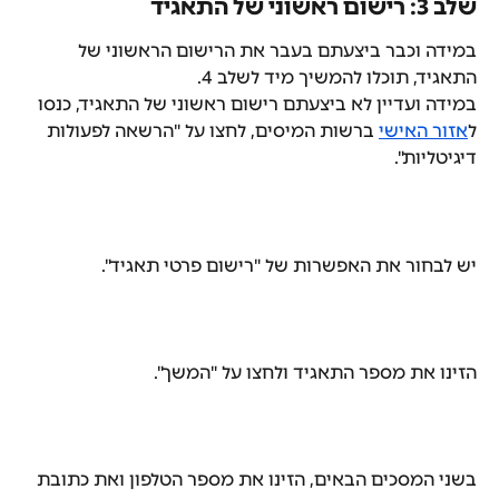
שלב 3: רישום ראשוני של התאגיד
במידה וכבר ביצעתם בעבר את הרישום הראשוני של 
התאגיד, תוכלו להמשיך מיד לשלב 4.
במידה ועדיין לא ביצעתם רישום ראשוני של התאגיד, כנסו 
ל
אזור האישי
 ברשות המיסים, לחצו על "הרשאה לפעולות 
דיגיטליות".
יש לבחור את האפשרות של "רישום פרטי תאגיד". 
הזינו את מספר התאגיד ולחצו על "המשך".
בשני המסכים הבאים, הזינו את מספר הטלפון ואת כתובת 