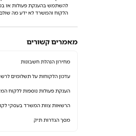
להשתמש בהענקת פעולות או במו
הלקוח והמשרד לא ידע מה שולם.
מאמרים קשורים
מחירון הנהלת חשבונות
עדכון הלקוחות על תשלומים לרשו
הענקת פעולות נוספות ללקוח המ
הרשאות צוות המשרד בעסקי לקוח
מסך הגדרות תיק