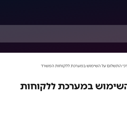
כי התשלום על השימוש במערכת ללקוחות המשרד
השימוש במערכת ללקוחות