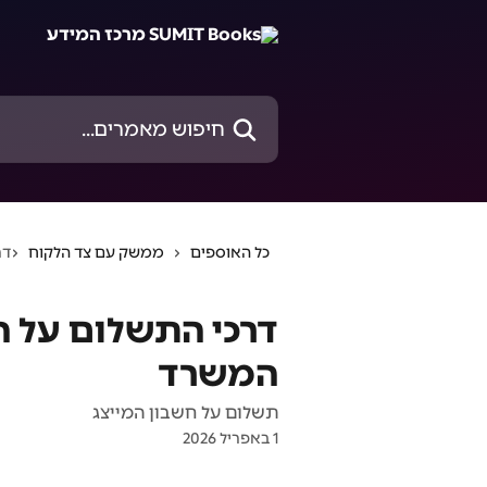
דלג לתוכן הראשי
חיפוש מאמרים...
כל האוספים
ממשק עם צד הלקוח
דר
דרכי התשלום על 
המשרד
תשלום על חשבון המייצג
1 באפריל 2026