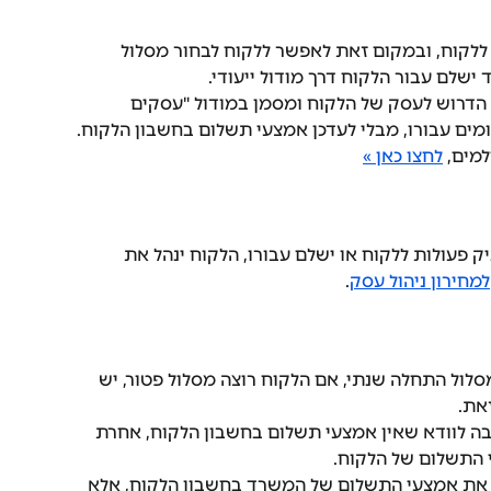
ת ללקוח, ובמקום זאת לאפשר ללקוח לבחור מסלול 
שלם עבור הלקוח דרך מודול ייעודי.
הדרוש לעסק של הלקוח ומסמן במודול "עסקים 
ם עבורו, מבלי לעדכן אמצעי תשלום בחשבון הלקוח.
מים, 
לחצו כאן »
פעולות ללקוח או ישלם עבורו, הלקוח ינהל את 
למחירון ניהול עסק
.
ול התחלה שנתי, אם הלקוח רוצה מסלול פטור, יש 
את.
 לוודא שאין אמצעי תשלום בחשבון הלקוח, אחרת 
התשלום של הלקוח.
את אמצעי התשלום של המשרד בחשבון הלקוח, אלא 