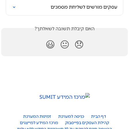
עסקים מורשים לשליחת מסמכים
האם קיבלת תשובה לשאלתך?
😃
😐
😞
דף הבית
כניסה למערכת
זמינות המערכת
קהילת העסקים בפייסבוק
מרכז המידע למייצגים