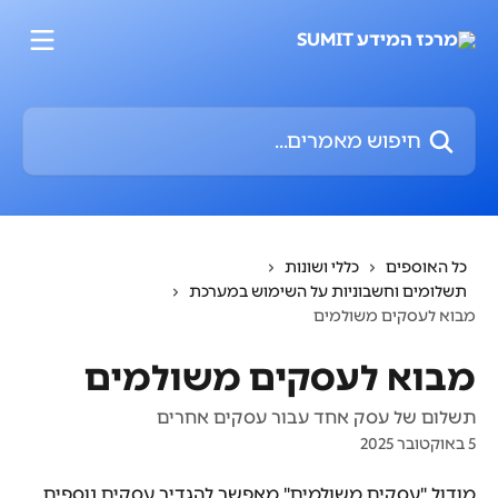
דלג לתוכן הראשי
חיפוש מאמרים...
כל האוספים
כללי ושונות
תשלומים וחשבוניות על השימוש במערכת
מבוא לעסקים משולמים
מבוא לעסקים משולמים
תשלום של עסק אחד עבור עסקים אחרים
5 באוקטובר 2025
מודול "עסקים משולמים" מאפשר להגדיר עסקים נוספים 