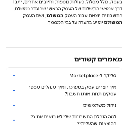
בעסק, כולל מסלול, פעולות נוספות וחיובים אחרים, ייגבו 
דרך אמצעי התשלום של העסק הראשי שהוגדר כמשלם.
החשבונית יוצאת עבור העסק 
המשלם
, ושם העסק 
המשולם 
יופיע בהערה על גבי המסמך.
מאמרים קשורים
סליקה ל-Marketplace
איך יוצרים עסק במערכת ואיך מנהלים מספר 
עסקים תחת אותו חשבון?
ניהול משתמשים
למה הנהלת החשבונות שלי לא רואים את כל 
ההוצאות שהעליתי?