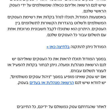
שיש לכם הרשאה אליהם ככאלה שמשולמים על ידי העסק 
הראשי שלכם.
באמצעות המודול, תוכלו לנהל בקלות את רשימת העסקים 
המשולמים ולשלוט בהגדרות הקשורות לתשלומים בין 
העסקים. היתרון הוא שתוכלו לקבל חשבונית מרוכזת אחת 
עם תשלום עבור כל העסקים שלכם.
המודול ניתן להתקנה 
בלחיצה כאן »
במסך המודול תוכלו לראות את כל העסקים שאליהם יש 
לכם הרשאת מנהל/ת ומעלה. ניתן לבחור בקלות להפעיל או 
לעצור תשלום עבורם.
אם יש עסק שאינו מופיע במסך "ניהול עסקים משולמים", 
יש לוודא שיש לכם 
הרשאה מנהל/ת או בעלים
 בעסק.
לאחר שהגדרתם עסק כמשולם על ידיכם, כל החיובים 