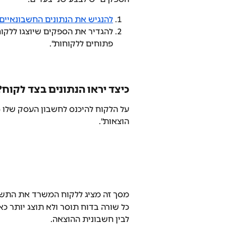
להנגיש את הנתונים החשבונאיים
להגדיר את הספקים שיוצגו ללקו
פתוחים ללקוחות".
כיצד יראו הנתונים בצד לקוח?
על הלקוח להיכנס לחשבון העסק שלו (
הוצאות".
מסך זה מציג ללקוח המשרד את התשל
כל שורה בדוח תוסר ולא תוצג יותר 
לבין חשבונית ההוצאה.