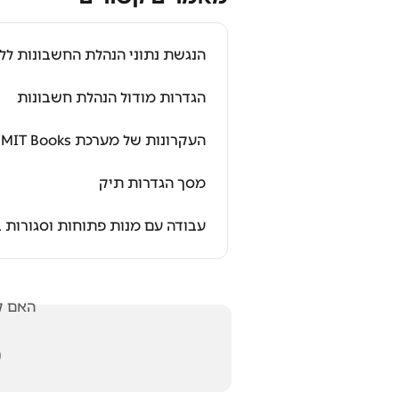
 נתוני הנהלת החשבונות ללקוחות
הגדרות מודול הנהלת חשבונות
העקרונות של מערכת SUMIT Books
מסך הגדרות תיק
ם מנות פתוחות וסגורות בסאמיט
אלתך?
