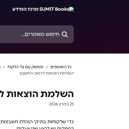
דלג לתוכן הראשי
חיפוש מאמרים...
כל האוספים
ממשק עם צד הלקוח
ה
השלמת הוצאות לרואה החשבון
השלמת הוצאות לר
25 במרץ 2026
כדי שלקוחות בתיקי הנהלת חשבונות כ
הספקים יש לבצע שני צעדים: