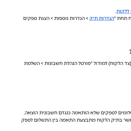
 ללקוח
.
ח תחת "
הגדרות תיק
 > הגדרות נוספות > הצגת ספקים 
צד הלקוח) למודול "פורטל הנהלת חשבונות > השלמת 
ומים לספקים שלא הותאמה כנגדם חשבונית הוצאה.
כאשר בתיק הלקוח מתבצעת התאמה בין התשלום לספק 