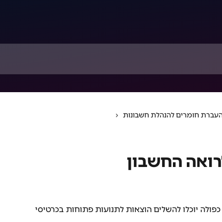
עברת חומרים להנהלת חשבונות
ואה החשבון
פולה יוכלו להשלים הוצאות לתנועות פתוחות בכרטיסי 