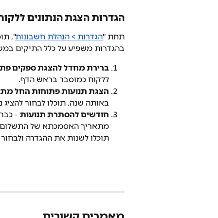
הגדרות הצגת הנתונים ללקוח
תחת "
הגדרות > הנהלת חשבונות
", תו
בהגדרות משפיע על כלל התיקים במ
ברירת מחדל להצגת ספקים פתוח
ללקוח כמוסבר בראש הדף.
הצגת תנועות פתוחות החל מתאר
באותה שנה. תוכלו לבחור להציג נ
חודשים להסתרת תנועות
 - כבר
מתאריך האסמכתא של התשלום.
תוכלו לשנות את ההגדרה ולבחור
מאמרים קשורים