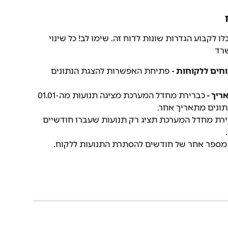
כלו לקבוע הגדרות שונות לדוח זה. שימו לב! כל שינוי 
שרד
ים ללקוחות -
 פתיחת האפשרות להצגת הנתונים 
יך - 
כברירת מחדל המערכת מציגה תנועות מה-01.01 
תונים מתאריך אחר.
ירת מחדל המערכת תציג רק תנועות שעברו חודשיים 
 מספר אחר של חודשים להסתרת התנועות ללקוח.