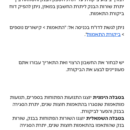
יתרת שורות הבנק ליתרת החשבון במאזן, ניתן להפיק דוח 
ביקורת התאמות.
ניתן לגשת לדו"ח בכניסה אל: "התאמות > קישורים נוספים 
> 
ביקורת התאמות
".
יש לבחור את החשבון הרצוי ואת התאריך עבורו אתם 
מעוניינים לבצע את הביקורת.
בטבלה הימנית
 יוצגו התנועות הפתוחות בספרים, תנועות 
מותאמות שנסגרו בהתאמות חוצות שנים, יתרת הסגירה 
בבנק והפער לביקורת.
בטבלה השמאלית
 יוצגו השורות הפתוחות בבנק, שורות 
בנק שהותאמו בהתאמות חוצות שנים, יתרת הסגירה 