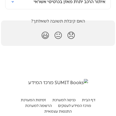
איתור הרכב יתרת מאזן בכרטיסי אשראי
האם קיבלת תשובה לשאלתך?
😃
😐
😞
דף הבית
כניסה למערכת
זמינות המערכת
מרכז המידע לעסקים
הרשמה למערכת
התנסות עצמאית