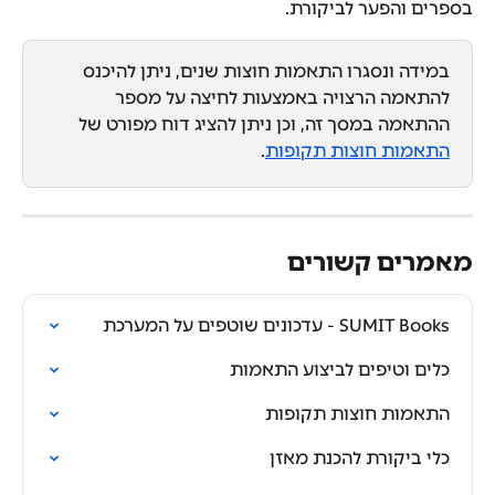
בספרים והפער לביקורת.
במידה ונסגרו התאמות חוצות שנים, ניתן להיכנס 
להתאמה הרצויה באמצעות לחיצה על מספר 
ההתאמה במסך זה, וכן ניתן להציג דוח מפורט של 
התאמות חוצות תקופות
.
מאמרים קשורים
SUMIT Books - עדכונים שוטפים על המערכת
כלים וטיפים לביצוע התאמות
התאמות חוצות תקופות
כלי ביקורת להכנת מאזן