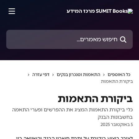
דלג לתוכן הראשי
חיפוש מאמרים...
כל האוספים
התאמות וסנכרון בנקים
דפי עזרה
ביקורת התאמות
ביקורת התאמות
כלי ביקורת התאמות המציג את ההפרשים ופערי התאמה
בחשבונות הבנק
5 באוקטובר 2025
לצורך ביצוע ביקורת על יתרת חשבון הבנק והשוואה בין 