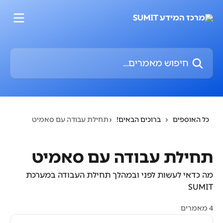
דלג לתוכן הראשי
חיפוש מאמרים...
כל האוספים
ברוכים הבאים!
תחילת עבודה עם סאמיט
תחילת עבודה עם סאמיט
מה כדאי לעשות לפני ובמהלך תחילת העבודה במערכת
SUMIT
4 מאמרים