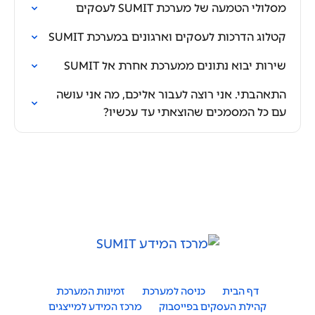
מסלולי הטמעה של מערכת SUMIT לעסקים
קטלוג הדרכות לעסקים וארגונים במערכת SUMIT
שירות יבוא נתונים ממערכת אחרת אל SUMIT
התאהבתי. אני רוצה לעבור אליכם, מה אני עושה
עם כל המסמכים שהוצאתי עד עכשיו?
דף הבית
כניסה למערכת
זמינות המערכת
קהילת העסקים בפייסבוק
מרכז המידע למייצגים