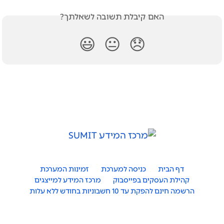
האם קיבלת תשובה לשאלתך?
😃
😐
😞
דף הבית
כניסה למערכת
זמינות המערכת
קהילת העסקים בפייסבוק
מרכז המידע למייצגים
הרשמה חינם להפקת עד 10 חשבוניות בחודש ללא עלות