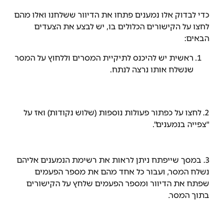
כדי לבדוק אלו נמענים פתחו את הדיוור ששלחנו ואלו מהם 
לחצו על הקישורים הכלולים בו, יש לבצע את הצעדים 
הבאים:
ראשית יש להיכנס לתיקיית המסרים וללחוץ על המסר 
שנשלח אותו נרצה לנתח.
2.
לחצו על כפתור פעולות נוספות (שלוש נקודות) ואז על 
"צפייה בנמענים".
3. במסך שייפתח ניתן לראות את רשימת הנמענים אליהם 
נשלח המסר, ועבור כל אחד מהם את מספר הפעמים 
שפתח את הדיוור ומספר הפעמים שלחץ על הקישורים 
בתוך המסר.