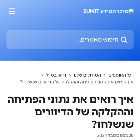
דלג לתוכן הראשי
חיפוש מאמרים...
כל האוספים
המודולים שלנו
דיוור במייל
איך רואים את נתוני הפתיחה וההקלקה של הדיוורים שנשלחו?
איך רואים את נתוני הפתיחה
וההקלקה של הדיוורים
שנשלחו?
20 בספטמבר 2024