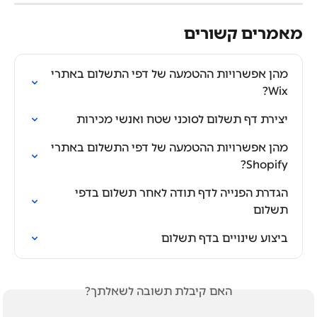
מאמרים קשורים
מהן אפשרויות ההטמעה של דפי התשלום באתרי 
Wix?
יצירת דף תשלום לסוכני שטח ואנשי מכירות
מהן אפשרויות ההטמעה של דפי התשלום באתרי 
Shopify?
הגדרת הפנייה לדף תודה לאחר תשלום בדפי 
תשלום
ביצוע שינויים בדף תשלום
האם קיבלת תשובה לשאלתך?