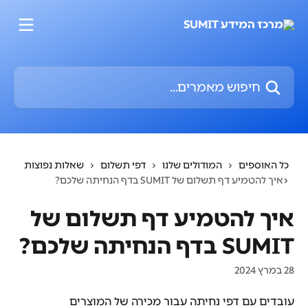
דלג לתוכן הראשי
חיפוש מאמרים...
כל האוספים
המודולים שלנו
דפי תשלום
שאלות נפוצות
איך להטמיע דף תשלום של SUMIT בדף הנחיתה שלכם?
איך להטמיע דף תשלום של
SUMIT בדף הנחיתה שלכם?
28 במרץ 2024
עובדים עם דפי נחיתה עבור מכירה של המוצרים 