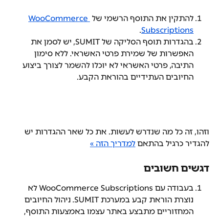
להתקין את התוסף הרשמי של 
WooCommerce 
.
Subscriptions
בהגדרות תוסף הסליקה של SUMIT, יש לסמן את 
האפשרות של שמירת פרטי האשראי. ללא סימון 
התיבה, פרטי האשראי לא יוכלו להשמר לצורך ביצוע 
החיובים העתידיים בהוראת הקבע.
וזהו, זה כל מה שנדרש לעשות. את כל שאר ההגדרות יש 
להגדיר כרגיל בהתאם 
למדריך הזה »
דגשים חשובים
בעבודה עם WooCommerce Subscriptions לא 
נוצרת הוראת קבע במערכת SUMIT. ניהול החיובים 
המחזוריים מתבצע באתר עצמו באמצעות התוסף, 