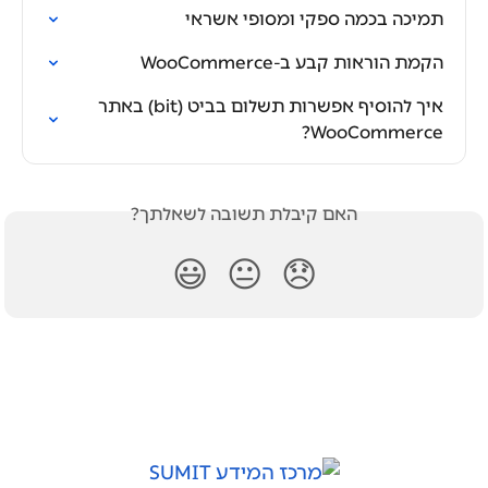
תמיכה בכמה ספקי ומסופי אשראי
הקמת הוראות קבע ב-WooCommerce
איך להוסיף אפשרות תשלום בביט (bit) באתר 
WooCommerce?
האם קיבלת תשובה לשאלתך?
😃
😐
😞