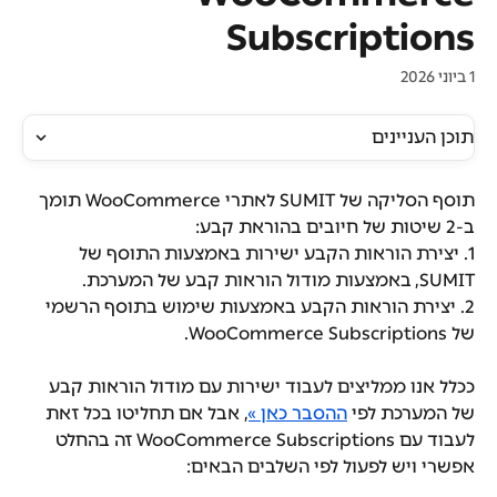
Subscriptions
1 ביוני 2026
תוכן העניינים
תוסף הסליקה של SUMIT לאתרי WooCommerce תומך 
ב-2 שיטות של חיובים בהוראת קבע:
1. יצירת הוראות הקבע ישירות באמצעות התוסף של 
SUMIT, באמצעות מודול הוראות קבע של המערכת.
2. יצירת הוראות הקבע באמצעות שימוש בתוסף הרשמי 
של WooCommerce Subscriptions. 
ככלל אנו ממליצים לעבוד ישירות עם מודול הוראות קבע 
של המערכת לפי 
ההסבר כאן »
, אבל אם תחליטו בכל זאת 
לעבוד עם WooCommerce Subscriptions זה בהחלט 
אפשרי ויש לפעול לפי השלבים הבאים: