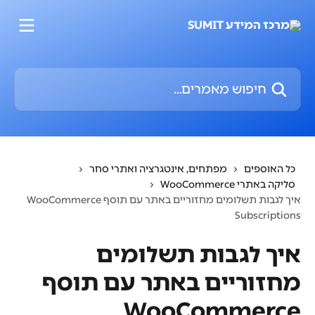
דלג לתוכן הראשי
חיפוש מאמרים...
כל האוספים
מפתחים, אינטגרציה ואתרי סחר
סליקה באתרי WooCommerce
איך לגבות תשלומים מחזוריים באתר עם תוסף WooCommerce
Subscriptions
איך לגבות תשלומים
מחזוריים באתר עם תוסף
WooCommerce