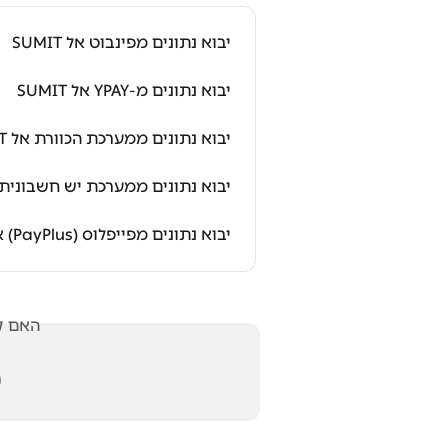
יבוא נתונים מפינבוט אל SUMIT
יבוא נתונים מ-YPAY אל SUMIT
יבוא נתונים ממערכת הכוורת אל SUMIT
 נתונים ממערכת יש חשבונית אל SUMIT
יבוא נתונים מפייפלוס (PayPlus) אל SUMIT
אלתך?
