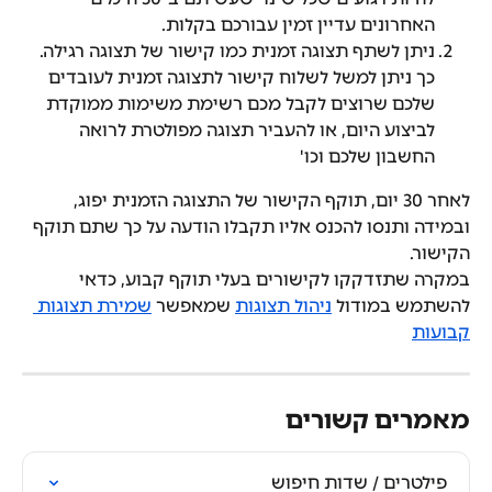
האחרונים עדיין זמין עבורכם בקלות.
ניתן לשתף תצוגה זמנית כמו קישור של תצוגה רגילה. 
כך ניתן למשל לשלוח קישור לתצוגה זמנית לעובדים 
שלכם שרוצים לקבל מכם רשימת משימות ממוקדת 
לביצוע היום, או להעביר תצוגה מפולטרת לרואה 
החשבון שלכם וכו'
לאחר 30 יום, תוקף הקישור של התצוגה הזמנית יפוג, 
ובמידה ותנסו להכנס אליו תקבלו הודעה על כך שתם תוקף 
הקישור.
במקרה שתזדקקו לקישורים בעלי תוקף קבוע, כדאי 
להשתמש במודול 
ניהול תצוגות
 שמאפשר 
שמירת תצוגות 
קבועות
מאמרים קשורים
פילטרים / שדות חיפוש