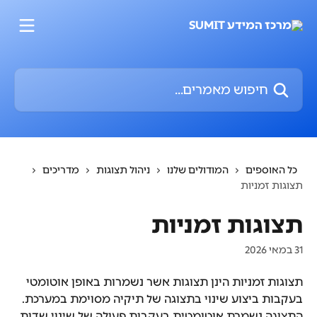
דלג לתוכן הראשי
חיפוש מאמרים...
כל האוספים
המודולים שלנו
ניהול תצוגות
מדריכים
תצוגות זמניות
תצוגות זמניות
31 במאי 2026
תצוגות זמניות הינן תצוגות אשר נשמרות באופן אוטומטי 
בעקבות ביצוע שינוי בתצוגה של תיקיה מסוימת במערכת. 
התצוגה נשמרת אוטומטית בעקבות פעולה של שינוי שדות 