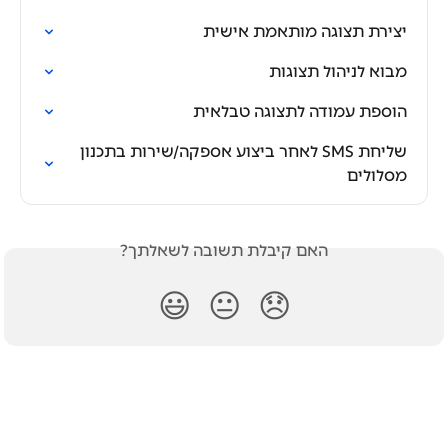
יצירת תצוגה מותאמת אישית
מבוא לניהול תצוגות
הוספת עמודה לתצוגה טבלאית
שליחת SMS לאחר ביצוע אספקה/שירות בתכנון 
מסלולים
האם קיבלת תשובה לשאלתך?
😃
😐
😞