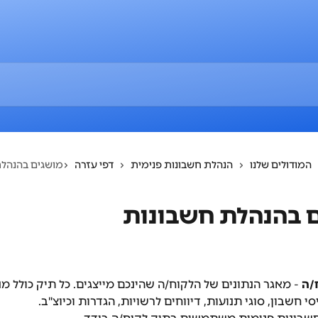
המודולים שלנו
הנהלת חשבונות פנימית
דפי עזרה
מושגים בהנהלת
 בהנהלת חשבונות
/ה
 - מאגר הנתונים של הלקוח/ה שהינכם מייצגים. כל תיק כולל מנ
סי חשבון, סוגי תנועות, דיווחים לרשויות, הגדרות וכיוצ"ב.