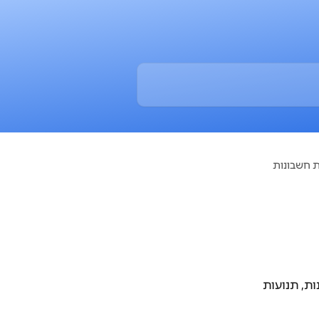
 חשבונות
ות, תנועות 