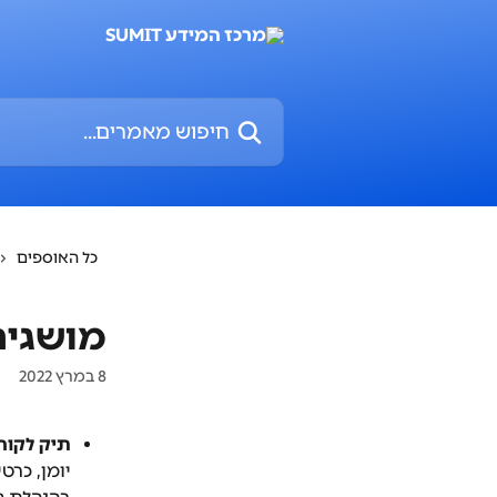
דלג לתוכן הראשי
חיפוש מאמרים...
כל האוספים
מושגים
8 במרץ 2022
תיק לקוח
יומן, כרטי