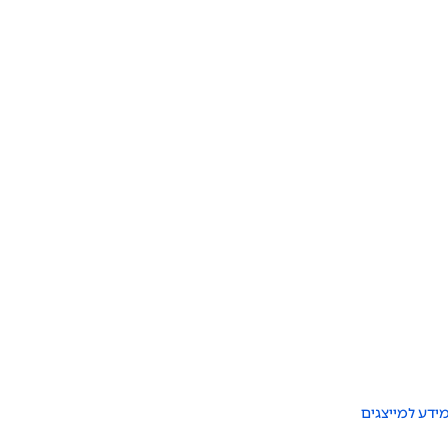
ידע למייצגים