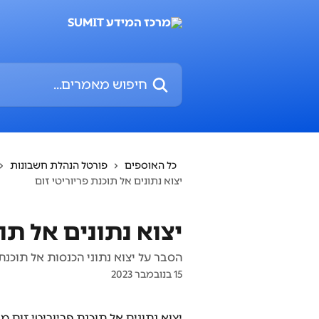
דלג לתוכן הראשי
חיפוש מאמרים...
כל האוספים
פורטל הנהלת חשבונות
יצוא נתונים אל תוכנת פריוריטי זום
יצוא נתונים אל תוכ
הסבר על יצוא נתוני הכנסות אל תוכנת 
15 בנובמבר 2023
יצוא נתונים אל תוכנת פריוריטי זום