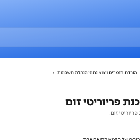
הורדת חומרים ויצוא נתוני הנהלת חשבונות
נת פריוריטי זום
פריוריטי זום.
 מבוסס על היצוא לחשבשבת.