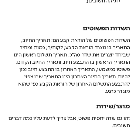
לוגיקה חשובים).
השדות הפשוטים
השדות הפשוטים של הוראת קבע הם: תאריך החיוב, 
התאריך בו נוצרה הוראת הקבע; לקוח/ה; כמות ומחיר 
שביחד יוצרים את שדה סה"כ. תאריך תשלום ראשון הינו 
התאריך הראשון בו התבצע חיוב ותאריך החיוב הקודם, 
פשוטו כמשמעו, התאריך האחרון בו התבצע חיוב נכון 
להיום. תאריך החיוב האחרון הינו התאריך שבו צפוי 
להתבצע התשלום האחרון של הוראת הקבע כפי שהוא 
מוגדר כרגע.
מוצר/שירות 
זהו גם שדה יחסית פשוט, אבל צריך לדעת עליו כמה דברים 
חשובים.