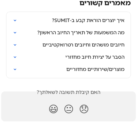
מאמרים קשורים
איך יוצרים הוראת קבע ב-SUMIT?
מה המשמעות של תאריך החיוב הראשון?
חיובים מושהים וחיובים רטרואקטיביים
הסבר על יצירת חיוב מחזורי
מוצרים/שירותיים מחזוריים
האם קיבלת תשובה לשאלתך?
😃
😐
😞