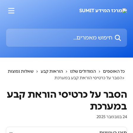
דלג לתוכן הראשי
חיפוש מאמרים...
כל האוספים
המודולים שלנו
הוראות קבע
שאלות נפוצות
הסבר על כרטיסי הוראת קבע במערכת
הסבר על כרטיסי הוראת קבע
במערכת
24 בנובמבר 2025
תוכן העניינים