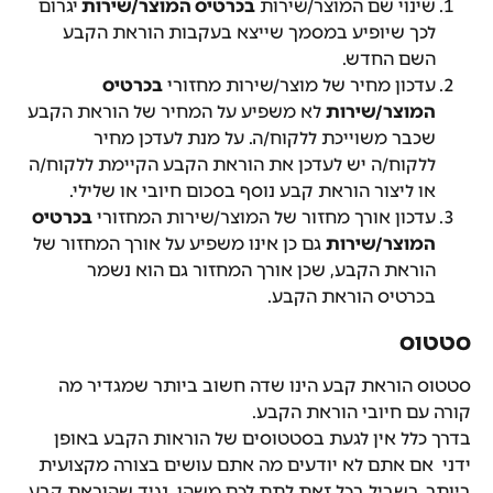
שינוי שם המוצר/שירות 
בכרטיס המוצר/שירות 
יגרום 
לכך שיופיע במסמך שייצא בעקבות הוראת הקבע 
השם החדש.
עדכון מחיר של מוצר/שירות מחזורי 
בכרטיס 
המוצר/שירות
 לא משפיע על המחיר של הוראת הקבע 
שכבר משוייכת ללקוח/ה. על מנת לעדכן מחיר 
ללקוח/ה יש לעדכן את הוראת הקבע הקיימת ללקוח/ה 
או ליצור הוראת קבע נוסף בסכום חיובי או שלילי.
עדכון אורך מחזור של המוצר/שירות המחזורי 
בכרטיס 
המוצר/שירות
 גם כן אינו משפיע על אורך המחזור של 
הוראת הקבע, שכן אורך המחזור גם הוא נשמר 
בכרטיס הוראת הקבע.
סטטוס
סטטוס הוראת קבע הינו שדה חשוב ביותר שמגדיר מה 
קורה עם חיובי הוראת הקבע.
בדרך כלל אין לגעת בסטטוסים של הוראות הקבע באופן 
ידני  אם אתם לא יודעים מה אתם עושים בצורה מקצועית 
ביותר. בשביל בכל זאת לתת לכם משהו, נגיד שהוראת קבע 