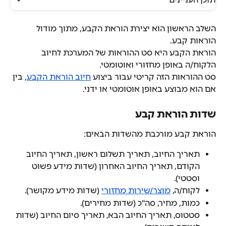
השלב הראשון הוא יצירת הוראת הקבע, מתוך מודול 
הוראות קבע.
הוראת הקבע היא סט ההוראות של המערכת לחיוב 
הלקוח/ה באופן מחזורי ואוטומטי.
סט ההוראות הזה קריטי עבור ביצוע 
חיוב הוראת הקבע
, בין 
אם הוא מבוצע באופן אוטומטי או ידני.
שדות הוראת קבע
הוראת קבע מורכבת מהשדות הבאים:
תאריך החיוב, תאריך תשלום ראשון, תאריך החיוב 
הקודם, תאריך החיוב האחרון (שדות מידע פשוט 
וסטטי).
לקוח/ה, 
מוצר/שירות מחזורי
 (שדות מידע מקושר).
כמות, מחיר, סה"כ (שדות מחירים).
סטטוס, תאריך החיוב הבא, תאריך סיום החיוב (שדות 