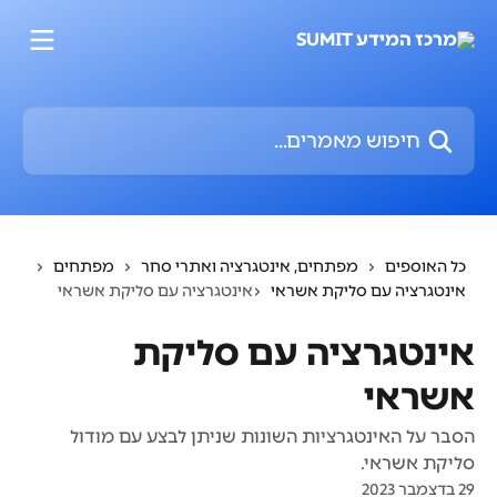
דלג לתוכן הראשי
חיפוש מאמרים...
כל האוספים
מפתחים, אינטגרציה ואתרי סחר
מפתחים
אינטגרציה עם סליקת אשראי
אינטגרציה עם סליקת אשראי
אינטגרציה עם סליקת
אשראי
הסבר על האינטגרציות השונות שניתן לבצע עם מודול
סליקת אשראי.
29 בדצמבר 2023