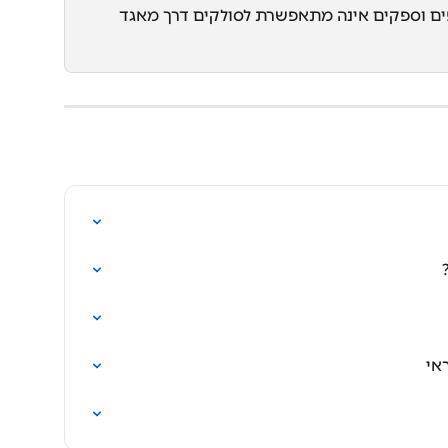
ים וספקים אינה מתאפשרת לסולקים דרך מאגד 
אי