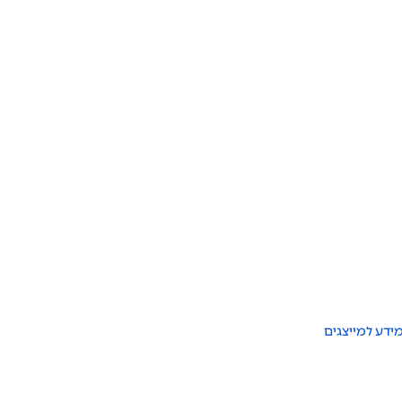
ידע למייצגים