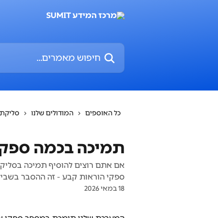
דלג לתוכן הראשי
חיפוש מאמרים...
כל האוספים
המודולים שלנו
סליקת 
תמיכה בכמה ספקי
אם אתם רוצים להוסיף תמיכה בסליקת
ספקי הוראות קבע - זה ההסבר בשביל
18 במאי 2026