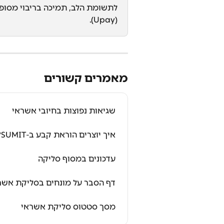
לתשומת הלב, תמיכה בריבוי מסופ
(Upay).
מאמרים קשורים
שגיאות נפוצות בחיובי אשראי
איך יוצרים הוראת קבע ב-SUMIT?
עדכונים במסוף סליקה
דף הסבר על מונחים בסליקת אשר
מסך סטטוס סליקת אשראי