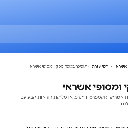
אשראי
דפי עזרה
תמיכה בכמה ספקי ומסופי אשראי
 ומסופי אשראי
 אמריקן אקספרס, דיינרס, או סליקת הוראות קבע עם
כם.