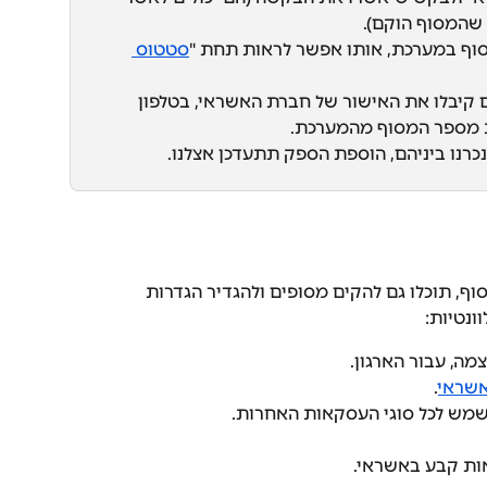
שהמסוף הוקם).
סוף במערכת, אותו אפשר לראות תחת "
סטטוס 
 קיבלו את האישור של חברת האשראי, בטלפון 
נו ביניהם, הוספת הספק תתעדכן אצלנו.
, תוכלו גם להקים מסופים ולהגדיר הגדרות 
ונטיות:
מה, עבור הארגון.
אשראי
.
שמש לכל סוגי העסקאות האחרות.
אות קבע באשראי.