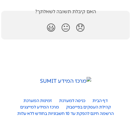
האם קיבלת תשובה לשאלתך?
😃
😐
😞
דף הבית
כניסה למערכת
זמינות המערכת
קהילת העסקים בפייסבוק
מרכז המידע למייצגים
הרשמה חינם להפקת עד 10 חשבוניות בחודש ללא עלות