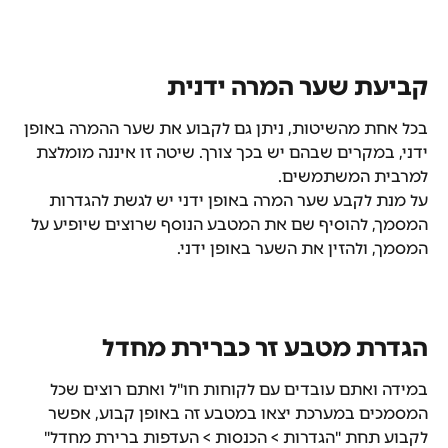
קביעת שער המרה ידנית
בכל אחת מהשיטות, ניתן גם לקבוע את שער ההמרה באופן 
ידני, במקרים שבהם יש בכך צורך. שיטה זו איננה מומלצת 
למרבית המשתמשים.
על מנת לקבע שער המרה באופן ידני יש לגשת להגדרות 
המסמך, להוסיף שם את המטבע הנוסף שרוצים שיופיע על 
המסמך, ולהזין את השער באופן ידני.
הגדרת מטבע זר כברירת מחדל
במידה ואתם עובדים עם לקוחות חו"ל ואתם רוצים שכל 
המסמכים במערכת יצאו במטבע זה באופן קבוע, אפשר 
לקבוע תחת "הגדרות > הכנסות > העדפות ברירת מחדל" 