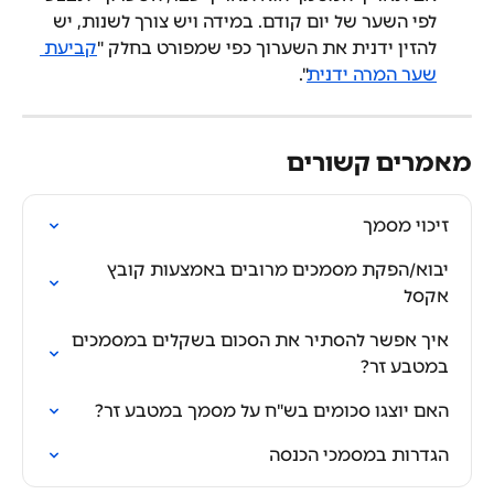
לפי השער של יום קודם. במידה ויש צורך לשנות, יש 
להזין ידנית את השערוך כפי שמפורט בחלק "
קביעת 
שער המרה ידנית
".
מאמרים קשורים
זיכוי מסמך
יבוא/הפקת מסמכים מרובים באמצעות קובץ 
אקסל
איך אפשר להסתיר את הסכום בשקלים במסמכים 
במטבע זר?
האם יוצגו סכומים בש"ח על מסמך במטבע זר?
הגדרות במסמכי הכנסה