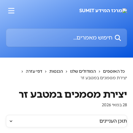
דלג לתוכן הראשי
חיפוש מאמרים...
כל האוספים
המודולים שלנו
הכנסות
דפי עזרה
יצירת מסמכים במטבע זר
יצירת מסמכים במטבע זר
28 במאי 2026
תוכן העניינים