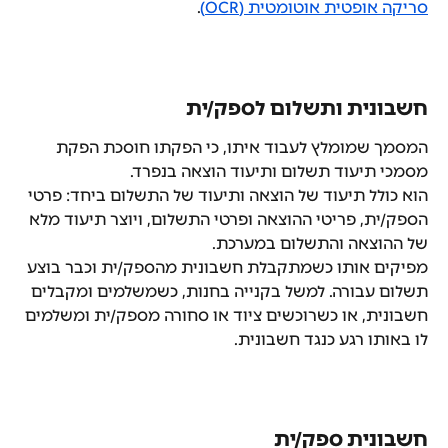
סריקה אופטית אוטומטית (OCR)
.
חשבונית ותשלום לספק/ית
המסמך שמומלץ לעבוד איתו, כי הפקתו חוסכת הפקת 
מסמכי תיעוד תשלום ותיעוד הוצאה בנפרד.
הוא כולל תיעוד של הוצאה ותיעוד של התשלום ביחד: פרטי 
הספק/ית, פריטי ההוצאה ופרטי התשלום, ויוצר תיעוד מלא 
של ההוצאה והתשלום במערכת.
מפיקים אותו כשמתקבלת חשבונית מהספק/ית וכבר בוצע 
תשלום עבורה. למשל בקנייה בחנות, כשמשלמים ומקבלים 
חשבונית, או כשרוכשים ציוד או סחורה מספק/ית ומשלמים 
לו באותו רגע כנגד חשבונית.
חשבונית ספק/ית