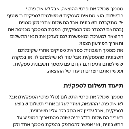
מסמך שכולל את פרטי ההוצאה, אבל לא את פרטי 
התשלום. הוא מתאים לעסקים שמשלמים לספקים ב"שוטף 
+". מתקבלת חשבונית אבל התשלום אחרי זמן מסוים 
(בהתאם להסדר מול הספק/ית). הפקת המסמך מכניסה את 
ההוצאה למערכת ומאפשרת לכם לעדכן את תנאי התשלום 
ותאריך הפירעון הצפוי.
את מסמך חשבונית ספק/ית מפיקים אחרי שקיבלתם 
חשבונית מהספק/ית אבל עוד לא שילמתם לו, או במקרה 
ששילמתם ותיעדתם קודם עם מסמך חשבונית ספק/ית, 
ועכשיו אתם יוצרים תיעוד של ההוצאה.
תיעוד תשלום לספק/ית
מסמך שכולל את פרטי התשלום (כולל פרטי הספק/ית) אבל 
לא את פרטי ההוצאה, ועוזר לעקוב אחרי תשלום שבוצע 
לספק/ית, אבל עדיין לא התקבלה עליו חשבונית.
תאריך התשלום בד"כ יהיה שונה מהתאריך המופיע על 
החשבונית, ואי אפשר להסתפק בהפקת מסמך אחד ולכן 