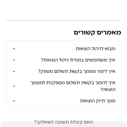
מאמרים קשורים
מבוא לניהול הוצאות
איך משתמשים במודול ניהול הוצאות?
איך ליצור מסמך בקשת תשלום מספק?
איך להפוך בקשת תשלום מספק/ית למסמך 
הוצאה?
מסך תיוק הוצאות
האם קיבלת תשובה לשאלתך?