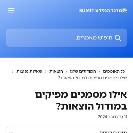
דלג לתוכן הראשי
חיפוש מאמרים...
כל האוספים
המודולים שלנו
הוצאות
שאלות נפוצות
אילו מסמכים מפיקים במודול הוצאות?
אילו מסמכים מפיקים
במודול הוצאות?
11 בדצמבר 2024
תוכן העניינים