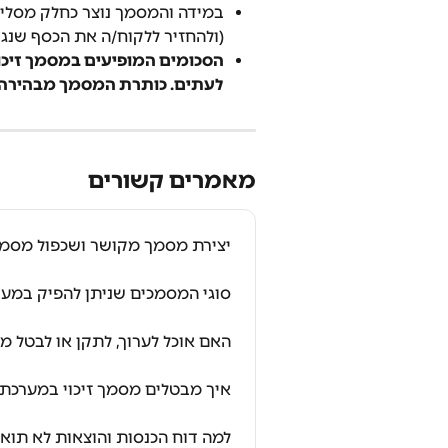
במידה והמסמך נוצר כחלק מסלי
(ולהחזיר ללקוח/ה את הכסף שנגב
הסכומים המופיעים במסמך זיכוי
לעתים. כותרת המסמך מבהירה כי
מאמרים קשורים
יצירת מסמך מקושר ושכפול מסמך
סוגי המסמכים שניתן להפיק במע
האם אוכל לערוך, לתקן או לבטל
איך מבטלים מסמך זיכוי במערכת
למה דוח הכנסות והוצאות לא תוא