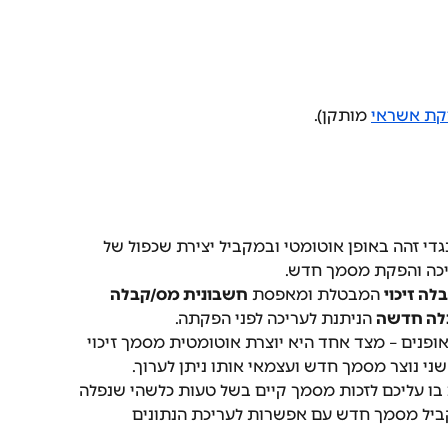
קת אשראי
 מותקן).
גדי זהה באופן אוטומטי ובמקביל יצירת שכפול של 
יכה והפקת מסמך חדש.
ה זיכוי
 המבטלת ומאפסת 
חשבונית מס/קבלה
לה חדשה
 הניתנת לעריכה לפני הפקתה.
פנים – מצד אחד היא יוצרת אוטומטית מסמך זיכוי 
ני נוצר מסמך חדש ועצמאי אותו ניתן לערוך.
בו עליכם לזכות מסמך קיים בשל טעות כלשהי שנפלה 
יל מסמך חדש עם אפשרות לעריכת הנתונים 