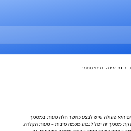
דפי עזרה
זיכוי מסמך
ים היא פעולה שיש לבצע כאשר חלה טעות במסמך 
ת מסמך זה יכול לנבוע מכמה סיבות – טעות הקלדה, 