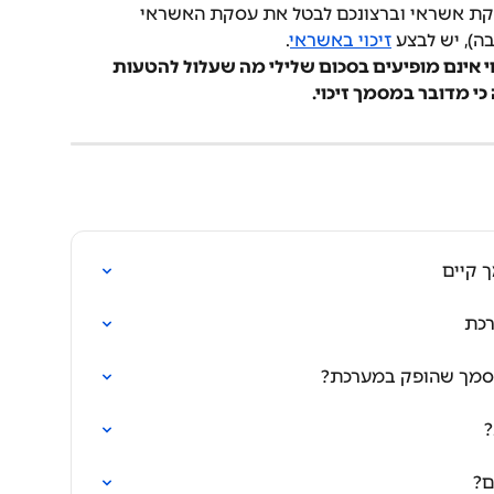
קת אשראי וברצונכם לבטל את עסקת האשראי 
ה), יש לבצע 
זיכוי באשראי
.
 אינם מופיעים בסכום שלילי מה שעלול להטעות 
 מדובר במסמך זיכוי.
 קיים
רכת
 מסמך שהופק במערכת?
?
ם?