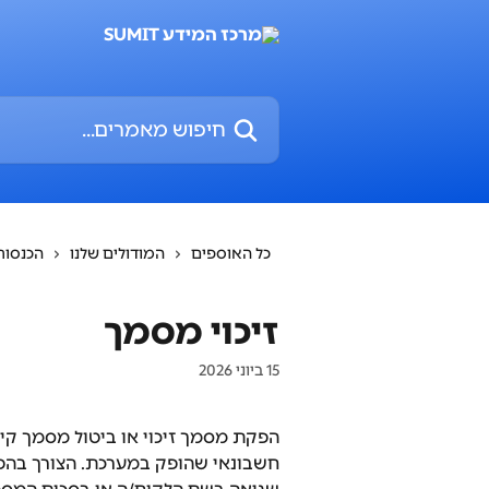
דלג לתוכן הראשי
חיפוש מאמרים...
כל האוספים
המודולים שלנו
הכנסות
זיכוי מסמך
15 ביוני 2026
הפקת מסמך זיכוי או ביטול מסמך קי
חשבונאי שהופק במערכת. הצורך בהפק