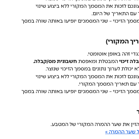
נכם לזכות את המסמך המקורי ללא ביצוע שינוי 
 עם התאריך של היום.
סמך הזיכוי – שני המסמכים יופיעו באותה שורה במסך 
יך המקורי)
גדי זהה באופן אוטומטי.
ה זיכוי
 המבטלת ומאפסת 
חשבונית מס/קבלה.
יכולת לערוך נתונים במסמך הזיכוי שנוצר.
נכם לזכות את המסמך המקורי ללא ביצוע שינוי 
ר עם תאריך המסמך המקורי.
סמך הזיכוי – שני המסמכים יופיעו באותה שורה במסך 
להזין את שער ההמרה המקורי של המטבע.
ל שער ההמרה »