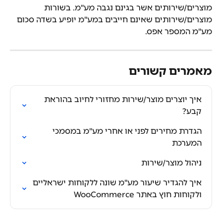
מוצרים/שירותים אשר בגינם נגבה מע"מ. בשורות 
מוצרים/שירותים שאינם חייבים במע"מ יופיע בשדה סכום 
מע"מ המספר אפס.
מאמרים קשורים
איך יוצרים מוצר/שירות מחזורי לחיוב בהוראת 
קבע?
הגדרת מחירים לפני או אחרי מע"מ במסמכי 
המערכת
ניהול מוצר/שירות
איך להגדיר שיעור מע"מ שונה ללקוחות ישראליים 
ולקוחות חוץ באתר WooCommerce