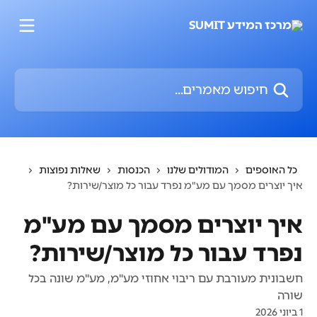
דלג לתוכן הראשי
חיפוש מאמרים...
כל האוספים
המודולים שלנו
הכנסות
שאלות נפוצות
איך יוצרים מסמך עם מע"מ נפרד עבור כל מוצר/שירות?
איך יוצרים מסמך עם מע"מ
נפרד עבור כל מוצר/שירות?
חשבונית מעורבת עם ריבוי אחוזי מע"מ, מע"מ שונה בכל
שורה
1 ביוני 2026