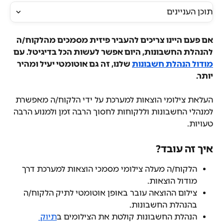
תוכן העניינים
אם פעם היינו צריכים להעביר פיזית מסמכים מהלקוח/ה 
להנהלת החשבונות, היום אפשר לעשות הכל בדיגיטל. עם 
מודול הנהלת חשבונות
 שלנו, זה גם אוטומטי יעיל ומהיר 
יותר. 
העלאת צילומי הוצאות למערכת על ידי הלקוח/ה מאפשרת 
למנהלי החשבונות וללקוחות לחסוך הרבה זמן ולמנוע הרבה 
טעויות.
איך זה עובד?
הלקוח/ה מעלה צילומי מסמכי הוצאות למערכת דרך 
מודול הוצאות.
צילום ההוצאה עובר באופן אוטומטי לתיק הלקוח/ה 
בהנהלת החשבונות.
הנהלת החשבונות קולטת את הצילומים ב
תיוק 