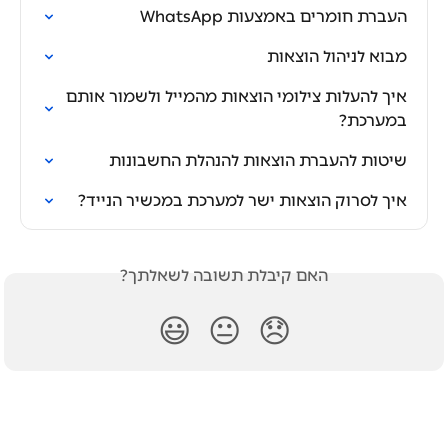
העברת חומרים באמצעות WhatsApp
מבוא לניהול הוצאות
איך להעלות צילומי הוצאות מהמייל ולשמור אותם 
במערכת?
שיטות להעברת הוצאות להנהלת החשבונות
איך לסרוק הוצאות ישר למערכת במכשיר הנייד?
האם קיבלת תשובה לשאלתך?
😃
😐
😞