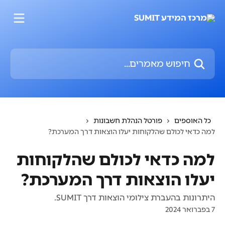
דלג לתוכן הראשי
חיפוש מאמרים...
כל האוספים
פורטל הנהלת חשבונות
למה כדאי לכולם שהלקוחות יעלו הוצאות דרך המערכת?
למה כדאי לכולם שהלקוחות
יעלו הוצאות דרך המערכת?
היתרונות בהעברת צילומי הוצאות דרך SUMIT.
7 בפברואר 2024