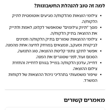
למה זה טוב להנהלת החשבונות?
צילומי הוצאות מהלקוח/ה מגיעים אוטומטית לתיק 
הלקוח/ה.
מסך "תיוק צילומים" שמאפשר לקלוט, לאמת ולתייק 
את ההוצאה בתיק הלקוח/ה.
צילומי ההוצאות שמורים בתיק הלקוח/ה וזמינים 
לביקורת ומעקב, ונמצאים במרחק לחיצה אחת מהמנה.
אפשר לתקן: נתוני קליטת ההוצאה, סוג התנועה, 
הסכום ועוד, לפני שסוגרים את המנה.
דחייה, עדכון הלקוח/ה במייל בגורם לדחייה והחזרת 
צילום ההוצאה.
שיפור משמעותי בתהליכי ניהול ההוצאות של לקוחות 
המשרד.
מאמרים קשורים