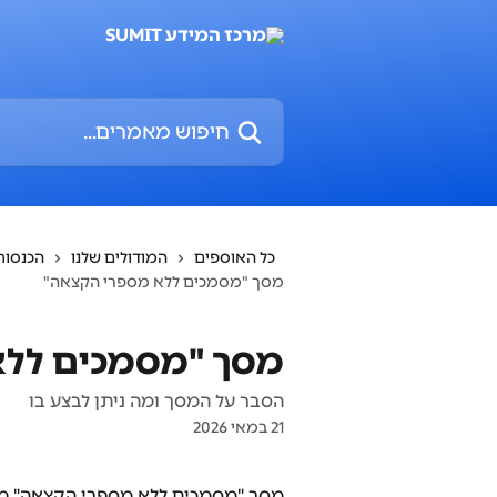
דלג לתוכן הראשי
חיפוש מאמרים...
כל האוספים
המודולים שלנו
הכנסות
מסך "מסמכים ללא מספרי הקצאה"
מסך "מסמכים ללא
הסבר על המסך ומה ניתן לבצע בו
21 במאי 2026
מסך "מסמכים ללא מספרי הקצאה" מ