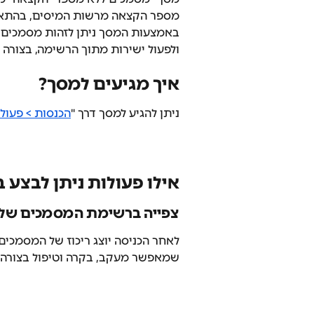
מספר הקצאה מרשות המיסים, בהתאם
באמצעות המסך ניתן לזהות מסמכים 
ולפעול ישירות מתוך הרשימה, בצורה ק
איך מגיעים למסך?
ניתן להגיע למסך דרך "
הכנסות > פעולו
אילו פעולות ניתן לבצע 
צפייה ברשימת המסמכים שלא
לאחר הכניסה יוצג ריכוז של המסמכי
שמאפשר מעקב, בקרה וטיפול בצורה ק