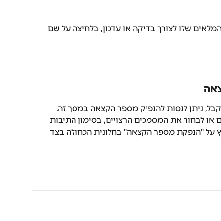
המלאים שלו לצורך בדיקה או עדכון, בלחיצה על שם 
צאה
, ניתן לנסות להנפיק מספר הקצאה במסך זה.
 או לבחור את המסמכים הרצויים, בסימון התיבות 
ץ על "הנפקת מספר הקצאה" בחלונית הכחולה בצד 