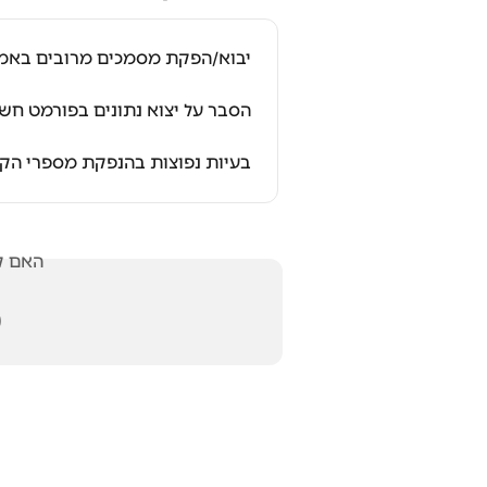
ים מרובים באמצעות קובץ אקסל
על יצוא נתונים בפורמט חשבשבת
ות נפוצות בהנפקת מספרי הקצאה
אלתך?
