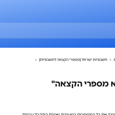
חשבוניות ישראל (מספרי הקצאה לחשבוניות)
 מספרי הקצאה"
רכז את כל המסמכים במערכת שטרם התקבל עבורם 