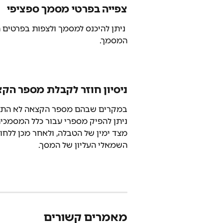
צפייה בפרטי מסמך ספציפי
 ניתן להיכנס למסמך ולצפות בפרטים 
המסמך.
ניסיון חוזר לקבלת מספר הק
במקרים שבהם מספר הקצאה לא התקבל
ניתן להפיק מספרי עבור כלל המסמכים
מצד ימין של הטבלה, ולאחר מכן ללחו
השמאלי העליון של המסך.
מאמרים קשורים