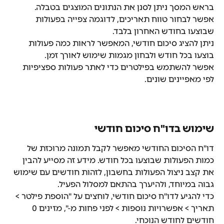
בראש המסך ניתן לסנן את הנתונים המוצגים בטבלה.
אפשר לבחור טווח תאריכים, לדוגמה צפייה בפעולות 
שבוצעו בחודש האחרון בלבד.
ניתן להציג סיכום חודשי, המאפשר לראות כמה פעולות 
בוצעו בכל חודש ולבחון מגמות שימוש לאורך זמן.
אפשר להשתמש בפילטרים כדי לאתר פעולות ספציפיות 
לפי מאפיינים שונים.
שימוש בדו"ח סיכום חודשי
דו"ח הסיכום החודשי מאפשר לקבל תמונה מרוכזת של 
כמות הפעולות שבוצעו בכל חודש. מידע זה מסייע להבין 
את קצב ניצול הפעולות בחשבון, לזהות חודשים עם שימוש 
גבוה במיוחד, ולהיערך בהתאם למסלול הפעיל.
כדי להגיע לדו"ח סיכום חודשי, לוחצים על "הוספת פילטר > 
תאריך > אפשרויות נוספות > לפני פחות מ-", מזינים 0 
חודשים לחודש הנוכחי.