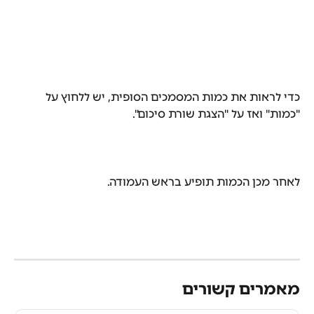
כדי לראות את כמות המסמכים הסופית, יש ללחוץ על 
"כמות" ואז על "הצגת שורת סיכום".
לאחר מכן הכמות תופיע בראש העמודה.
מאמרים קשורים