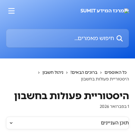
דלג לתוכן הראשי
חיפוש מאמרים...
כל האוספים
ברוכים הבאים!
ניהול חשבון
היסטוריית פעולות בחשבון
היסטוריית פעולות בחשבון
1 בפברואר 2026
תוכן העניינים