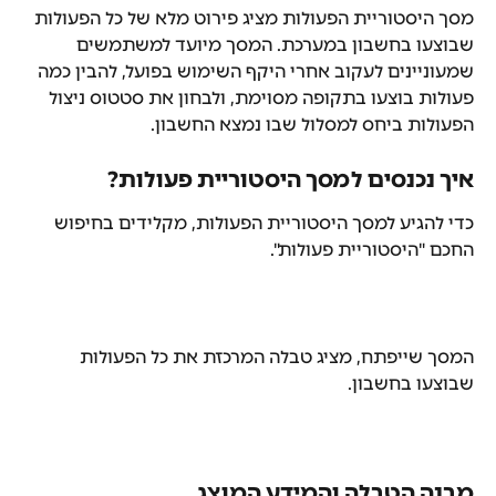
מסך היסטוריית הפעולות מציג פירוט מלא של כל הפעולות 
שבוצעו בחשבון במערכת. המסך מיועד למשתמשים 
שמעוניינים לעקוב אחרי היקף השימוש בפועל, להבין כמה 
פעולות בוצעו בתקופה מסוימת, ולבחון את סטטוס ניצול 
הפעולות ביחס למסלול שבו נמצא החשבון.
איך נכנסים למסך היסטוריית פעולות?
כדי להגיע למסך היסטוריית הפעולות, מקלידים בחיפוש 
החכם "היסטוריית פעולות".
המסך שייפתח, מציג טבלה המרכזת את כל הפעולות 
שבוצעו בחשבון.
מבנה הטבלה והמידע המוצג