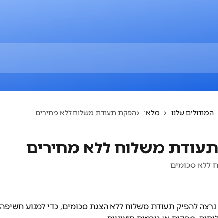
המודולים שלנו
מלאי
הפקת תעודת משלוח ללא מחירים
עודת משלוח ללא מחירים
 ללא סכומים
נרצה להפיק תעודת משלוח ללא הצגת סכומים, כדי למנוע חשיפה 