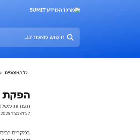
דלג לתוכן הראשי
חיפוש מאמרים...
כל האוספים
הפקת ת
תעודות משלוח
7 בדצמבר 2025
במקרים רבים 