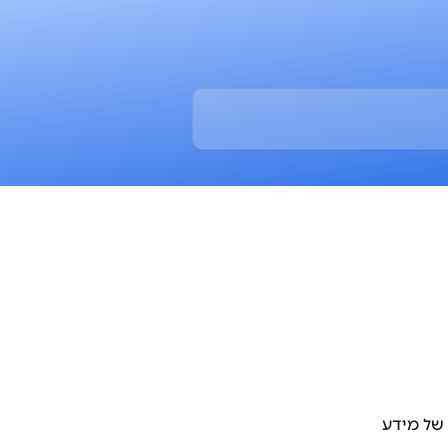
של מידע 