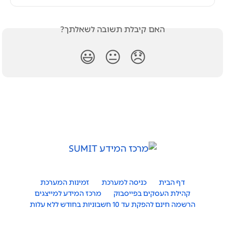
האם קיבלת תשובה לשאלתך?
😃
😐
😞
דף הבית
כניסה למערכת
זמינות המערכת
קהילת העסקים בפייסבוק
מרכז המידע למייצגים
הרשמה חינם להפקת עד 10 חשבוניות בחודש ללא עלות