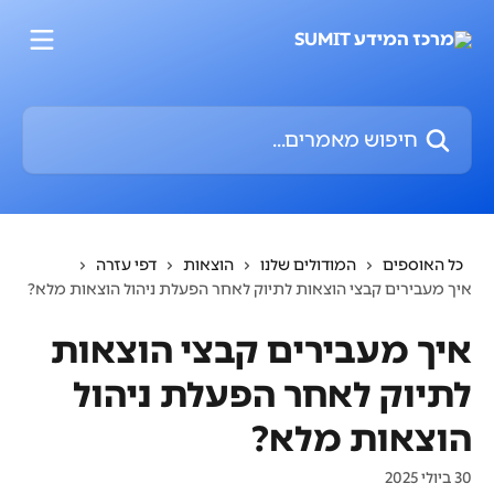
דלג לתוכן הראשי
חיפוש מאמרים...
כל האוספים
המודולים שלנו
הוצאות
דפי עזרה
איך מעבירים קבצי הוצאות לתיוק לאחר הפעלת ניהול הוצאות מלא?
איך מעבירים קבצי הוצאות
לתיוק לאחר הפעלת ניהול
הוצאות מלא?
30 ביולי 2025