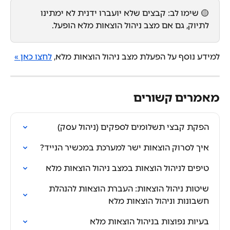
🟡 שימו לב: קבצים שלא יועברו ידנית לא ימתינו 
לתיוק, גם אם מצב ניהול הוצאות מלא הופעל.
למידע נוסף על הפעלת מצב ניהול הוצאות מלא, 
לחצו כאן »
מאמרים קשורים
הפקת קבצי תשלומים לספקים (ניהול עסק)
איך לסרוק הוצאות ישר למערכת במכשיר הנייד?
טיפים לניהול הוצאות במצב ניהול הוצאות מלא
שיטות ניהול הוצאות: העברת הוצאות להנהלת 
חשבונות וניהול הוצאות מלא
בעיות נפוצות בניהול הוצאות מלא