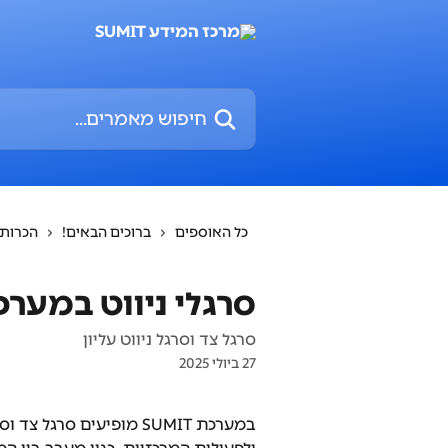
דלג לתוכן הראשי
חיפוש מאמרים...
כל האוספים
ברוכים הבאים!
הכרות
סרגלי ניווט במערכ
סרגל צד וסרגל ניווט עליון
27 ביולי 2025
במערכת SUMIT מופיעים ס