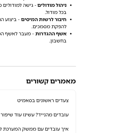
ניהול מודולים 
- גישה למודולים 
בכל מודול.
חיבור לרשות המיסים
 - ביצוע 
להפקת מסמכים.
אשף ההגדרות
 - מעבר לאשף המ
בחשבון.
מאמרים קשורים
צעדים ראשונים בסאמיט
עובדים מהנייד? עשינו עוד שיפור ר
איך עובדים עם ממשק המערכת למ