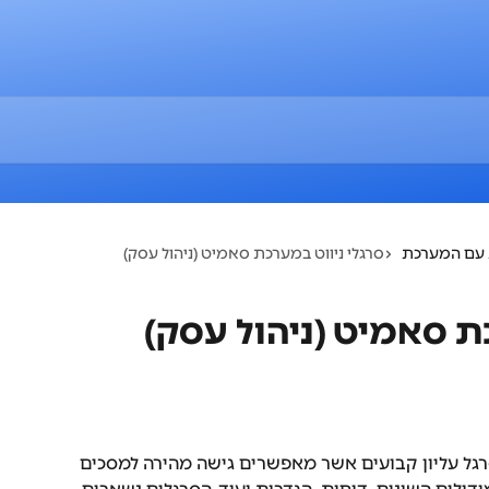
 עם המערכת
סרגלי ניווט במערכת סאמיט (ניהול עסק)
ת סאמיט (ניהול עסק)
רגל צד וסרגל עליון קבועים אשר מאפשרים גישה מהירה למסכים 