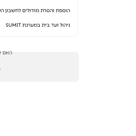
והסרת מודולים לחשבון העסק ב-SUMIT
ניהול ועד בית במערכת SUMIT
אלתך?
