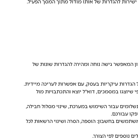
ישירות להגדרות של אותו מודול מתוך המסך הפעיל.
ון המאפשר גישה נוחה ומהירה להגדרות שונות של 
ל הגדרות עיקריות בעסק, עם אפשרות לעריכה מיידית.
י שיוצגו במסמכים, דוא"ל יוצא והתכתבויות מול 
תשלומים עבור השימוש במערכת, שינוי מסלול חבילה, 
קו עבורכם.
המשתמשים בחשבון: הוספה, הסרה ושינוי הרשאות לכל 
ם נוספים לפי הצורך.