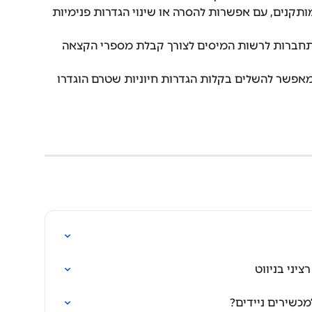
מותקנים, עם אפשרות להסרה או שינוי הגדרות פנימיות 
התחברות לרשות המיסים לצורך קבלת מספרי הקצאה 
אפשר להשלים בקלות הגדרות חיוניות שטרם הוגדרו 
ציני בניווט
כשירים ניידים?