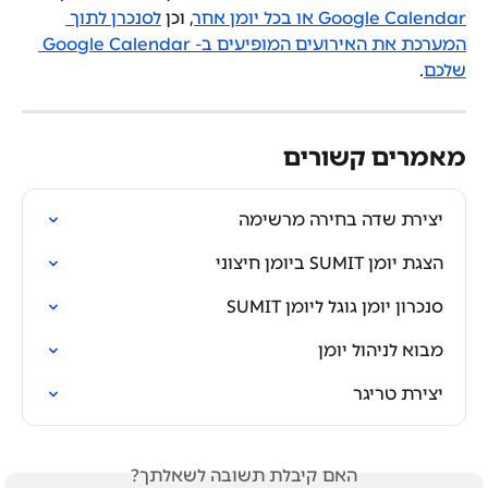
Google Calendar או בכל יומן אחר
, וכן 
לסנכרן לתוך 
המערכת את האירועים המופיעים ב- Google Calendar 
שלכם
.
מאמרים קשורים
יצירת שדה בחירה מרשימה
הצגת יומן SUMIT ביומן חיצוני
סנכרון יומן גוגל ליומן SUMIT
מבוא לניהול יומן
יצירת טריגר
האם קיבלת תשובה לשאלתך?