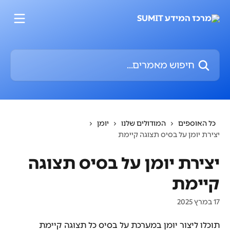
דלג לתוכן הראשי
חיפוש מאמרים...
כל האוספים
המודולים שלנו
יומן
יצירת יומן על בסיס תצוגה קיימת
יצירת יומן על בסיס תצוגה
קיימת
17 במרץ 2025
תוכלו ליצור יומן במערכת על בסיס כל תצוגה קיימת 