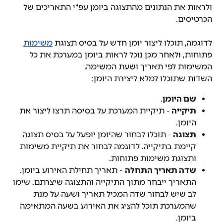
ולראות את הנתונים מהתצוגה ביומן עפ"י התאריכים של 
הכרטיסים.
לדוגמה, תוכלו ליצור יומן חדש על בסיס תצוגת 
משימות
פתוחות, ולאחר מכן נוכל לראות ביומן במערכת את כל 
המשימות לפי תאריך ושעת המשימה.
השדות שתוכלו למלא ליצירת היומן:
שם היומן
.
תיקייה 
- תיקיית המערכת על בסיסה תרצו ליצור את 
היומן.
תצוגה 
- תוכלו לבחור שהיומן יופעל על בסיס תצוגה 
קיימת בתיקייה. לדוגמה לבחור את תיקיית משימות 
ותצוגת משימות פתוחות.
שדה תאריך התחלה
 - תאריך תחילת האירוע ביומן. 
התאריך ייבחר מתוך התיקייה והתצוגה שיצרתם. שימו 
לב שיש לבחור שדה המכיל תאריך ושעה על מנת 
שהמערכת תוכל להציג את האירוע בשעה המתאימה 
ביומן.