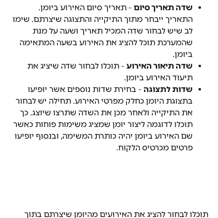
שדה תאריך סיום
 - תאריך סיום האירוע ביומן. 
התאריך ייבחר מתוך התיקייה והתצוגה שיצרתם. שימו 
לב שיש לבחור שדה המכיל תאריך ושעה על מנת 
שהמערכת תוכל להציג את האירוע בשעה המתאימה 
ביומן.
שדה תיאור האירוע
 - תוכלו לבחור שדה שיציג את 
תיעוד האירוע ביומן.
שדות לתצוגה
 - בחירת שדות נוספים אשר יופיעו 
בתצוגת היומן כחלק מפרטי האירוע. תחילה יש לבחור 
את התיקייה ולאחר מכן את השדה שתרצו שיוצג. כך 
תוכלו לדוגמה ליצור יומן שמציג משימות פוחות כאשר 
שם האירוע ביומן יהיה כותרת המשימה, ובנסוף יופיעו 
פרטים מכרטיס הלקוח.
תוכלו לבחור להציג את האירועים מהיומן שיצרתם בתוך 