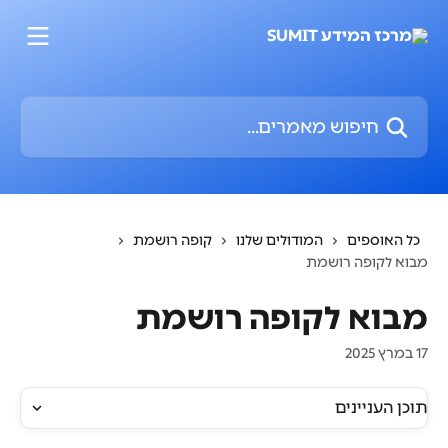
דלג לתוכן הראשי
חיפוש מאמרים...
כל האוספים
המודולים שלנו
קופה רושמת
מבוא לקופה רושמת
מבוא לקופה רושמת
17 במרץ 2025
תוכן העניינים