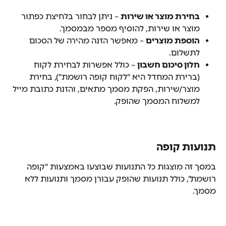
בחירת מוצר או שירות
 – ניתן לבחור בלחיצת כפתור 
מוצר או שירות, להוסיף מספר מבמסמך.
הוספת מוצרים
 – מאפשר הזנה מהירה של הסכום 
לתשלום.
חלון סיכום חשבון
 – כולל אפשרות לבחירת לקוח 
(ברירת המחדל היא "לקוח קופה רושמת"), בחירת 
מוצר/שירות, הפקת מסמך מתאים, והזנת כתובת מייל 
למשלוח המסמך שהופק.
תנועות קופה
במסך זה מוצגות כל התנועות שבוצעו באמצעות "קופה 
רושמת", כולל תנועות שהופק עבורן מסמך ותנועות ללא 
מסמך.