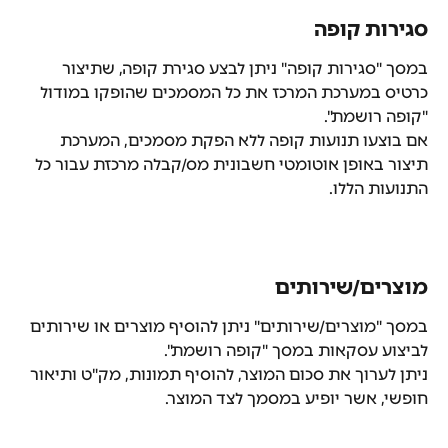
סגירות קופה
במסך "סגירות קופה" ניתן לבצע סגירת קופה, שתיצור 
כרטיס במערכת המרכז את כל המסמכים שהופקו במודול 
"קופה רושמת".
אם בוצעו תנועות קופה ללא הפקת מסמכים, המערכת 
תיצור באופן אוטומטי חשבונית מס/קבלה מרכזת עבור כל 
התנועות הללו.
מוצרים/שירותים
במסך "מוצרים/שירותים" ניתן להוסיף מוצרים או שירותים 
לביצוע עסקאות במסך "קופה רושמת".
ניתן לערוך את סכום המוצר, להוסיף תמונות, מק"ט ותיאור 
חופשי, אשר יופיע במסמך לצד המוצר.