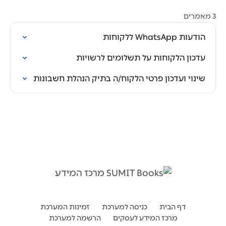
3 מאמרים
הודעות WhatsApp ללקוחות
עדכון הלקוחות על תשלומים לרשויות
שינוי ועדכון פרטי הלקוח/ה בתיק הנהלת חשבונות
דף הבית
כניסה למערכת
זמינות המערכת
מרכז המידע לעסקים
הרשמה למערכת