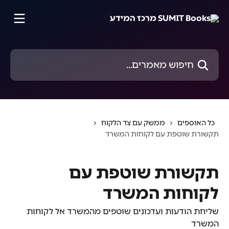
דלג לתוכן הראשי
חיפוש מאמרים...
כל האוספים
ממשק עם צד הלקוח
תקשורת שוטפת עם לקוחות המשרד
תקשורת שוטפת עם
לקוחות המשרד
שליחת הודעות ועדכונים שוטפים מהמשרד אל לקוחות
המשרד