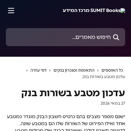
דלג לתוכן הראשי
חיפוש מאמרים...
כל האוספים
התאמות וסנכרון בנקים
דפי עזרה
עדכון מטבע בשורות בנק
עדכון מטבע בשורות בנק
27 במאי 2026
ישנם מספר מצבים בהם כרטיס חשבון הבנק מוגדר כמטבע 
אחד ואילו הפירוט של השורות שלו הם במטבע שונה.
לדוגמה חשבון דולרי, ששורות הבנק שלו מכילות מטבע 