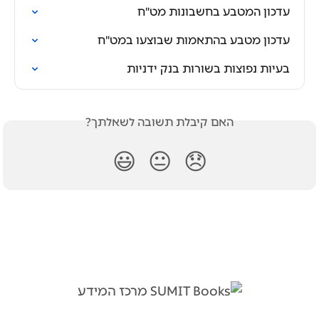
עדכון המטבע בחשבונות מט"ח
עדכון מטבע בהתאמות שבוצעו במט"ח
בעיות נפוצות בשורות בנק ידניות
האם קיבלת תשובה לשאלתך?
😃
😐
😞