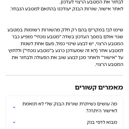
לבחור את המטבע הרצוי לעדכון.
לאחר אישור, שורות הבנק יעודכנו בהתאם למטבע הנבחר.
שימו לב! במקרים בהם רק חלק מהשורות רשומות במטבע 
שגוי אולם במסך העדכון בשדה "מטבע נוכחי" מופיע כבר 
המטבע הרצוי, יש לבצע שינוי כפול, פעם אחת לשנות 
למטבע אחר (לא זה שמעודכן כרגע ב"מטבע נוכחי") וללחוץ 
על "אישור" ולאחר מכן לבצע שוב את הפעולה ולבחור את 
המטבע הרצוי.
מאמרים קשורים
מה עושים כשיתרת שורות הבנק שלי לא תואמת 
לאישור היתרה?
מבוא לדפי בנק