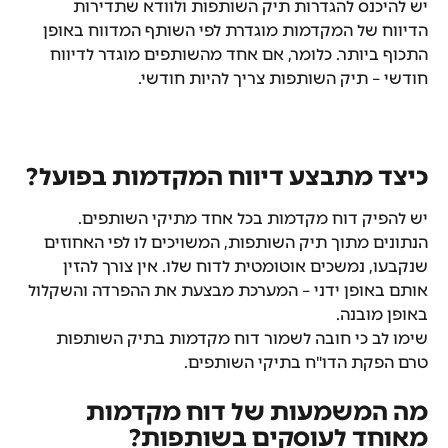
יש להיכנס להגדרות תיק השותפות ולוודא שתדירות 
הדיווח של המקדמות מוגדרת לפי השותף המדווח באופן 
התכוף ביותר. כלומר, אם אחד מהשותפים מוגדר לדיווח 
חודשי – תיק השותפות צריך להיות חודשי.
כיצד מתבצע דיווח המקדמות בפועל?
יש להפיק דוח מקדמות בכל אחד מתיקי השותפים. 
הנתונים מתוך תיק השותפות, המשויכים לו לפי האחוזים 
שנקבעו, נמשכים אוטומטית לדוח שלו. אין צורך להזין 
אותם באופן ידני – המערכת מבצעת את ההפרדה והשקלול 
באופן מובנה.
שימו לב כי חובה לשמור דוח מקדמות בתיק השותפות 
טרם הפקת הדו"ח בתיקי השותפים.
מה המשמעות של דוח מקדמות 
מאוחד לעוסקים בשותפות?