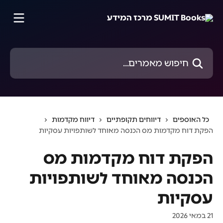
דלג לתוכן הראשי
חיפוש מאמרים...
כל האוספים
דיווחים תקופתיים
דיווח מקדמות
הפקת דוח מקדמות מס הכנסה מאוחד לשותפויות עסקיות
הפקת דוח מקדמות מס
הכנסה מאוחד לשותפויות
עסקיות
21 במאי 2026