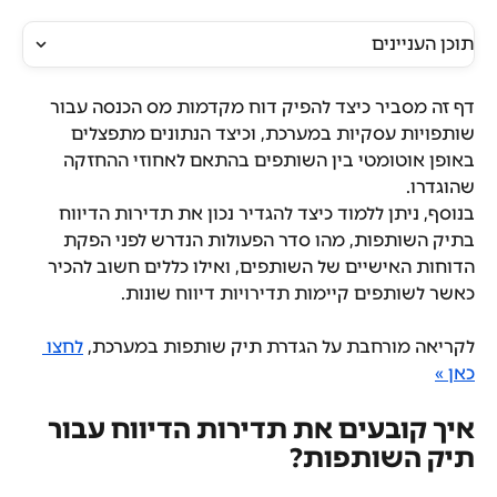
תוכן העניינים
דף זה מסביר כיצד להפיק דוח מקדמות מס הכנסה עבור 
שותפויות עסקיות במערכת, וכיצד הנתונים מתפצלים 
באופן אוטומטי בין השותפים בהתאם לאחוזי ההחזקה 
שהוגדרו. 
בנוסף, ניתן ללמוד כיצד להגדיר נכון את תדירות הדיווח 
בתיק השותפות, מהו סדר הפעולות הנדרש לפני הפקת 
הדוחות האישיים של השותפים, ואילו כללים חשוב להכיר 
כאשר לשותפים קיימות תדירויות דיווח שונות.
לקריאה מורחבת על הגדרת תיק שותפות במערכת, 
לחצו 
כאן »
איך קובעים את תדירות הדיווח עבור 
תיק השותפות?