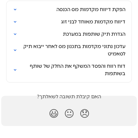
הפקת דיווח מקדמות מס הכנסה
דיווח מקדמות מאוחד לבני זוג
הגדרת תיק שותפות במערכת
עדכון נתוני מקדמות בתכנון מס לאחר ייבוא תיק 
לסאמיט
דוח רווח והפסד המשקף את החלק של שותף 
בשותפות
האם קיבלת תשובה לשאלתך?
😃
😐
😞