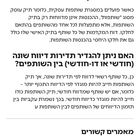
כאשר פועלים במסגרת שותפות עסקית, כלומר תיק עוסק 
מסוג "שותפות", ההכנסות אינן מדווחות רק בתיק 
השותפות, אלא מתפצלות לכל אחד מהשותפים בהתאם 
לחלקו. דוח המקדמות של כל שותף בתיק האישי שלו כולל 
גם את חלקו היחסי בהכנסות השותפות.
האם ניתן להגדיר תדירות דיווח שונה 
(חודשי או דו-חודשי) בין השותפים?
כן, כל שותף רשאי לדווח לפי תדירות שונה, אך תיק 
השותפות חייב להיות מוגדר לפי הדיווח התכוף יותר – 
כלומר, אם יש שותף שמדווח חודשי, תיק השותפות כולו 
חייב להיות מוגדר כדיווח חודשי. בכך נשמרת עקביות בין 
תזמון הדיווחים של השותפים לבין השותפות ע
מאמרים קשורים