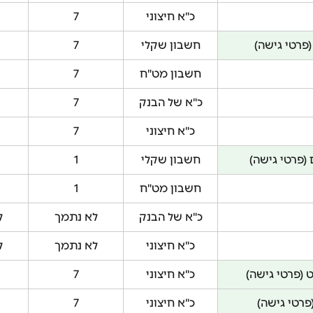
כ"א חיצוני
7
(פרטי גישה)
חשבון שקלי
7
חשבון מט"ח
7
כ"א של הבנק
7
כ"א חיצוני
7
 (פרטי גישה)
חשבון שקלי
1
חשבון מט"ח
1
כ"א של הבנק
לא נתמך
ל
כ"א חיצוני
לא נתמך
ל
 (פרטי גישה)
כ"א חיצוני
7
פרטי גישה)
כ"א חיצוני
7