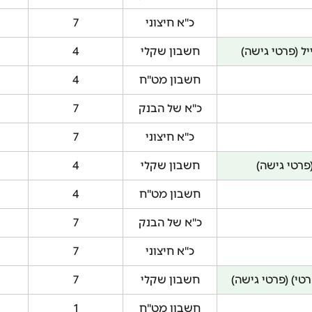
כ"א חיצוני
7
ל (פרטי גישה)
חשבון שקלי
4
חשבון מט"ח
4
כ"א של הבנק
7
כ"א חיצוני
7
פרטי גישה)
חשבון שקלי
4
חשבון מט"ח
4
כ"א של הבנק
7
כ"א חיצוני
7
טי) (פרטי גישה)
חשבון שקלי
7
חשבון מט"ח
1