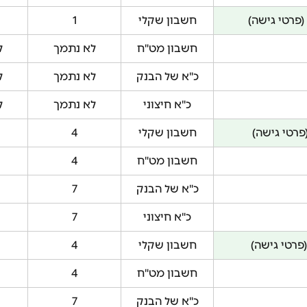
(פרטי גישה)
חשבון שקלי
1
חשבון מט"ח
לא נתמך
ל
כ"א של הבנק
לא נתמך
ל
כ"א חיצוני
לא נתמך
ל
פרטי גישה)
חשבון שקלי
4
חשבון מט"ח
4
כ"א של הבנק
7
כ"א חיצוני
7
(פרטי גישה)
חשבון שקלי
4
חשבון מט"ח
4
כ"א של הבנק
7