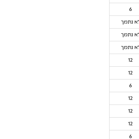
6
א נתמך
א נתמך
א נתמך
12
12
6
12
12
12
6