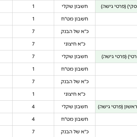
קי) (פרטי גישה)
חשבון שקלי
1
חשבון מט"ח
1
כ"א של הבנק
7
כ"א חיצוני
7
טי) (פרטי גישה)
חשבון שקלי
7
חשבון מט"ח
1
כ"א של הבנק
7
כ"א חיצוני
1
אשון (פרטי גישה)
חשבון שקלי
4
חשבון מט"ח
4
כ"א של הבנק
7