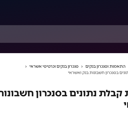
התאמות וסנכרון בנקים
סנכרון בנקים וכרטיסי אשראי
נים בסנכרון חשבונות בנק ואשראי
 קבלת נתונים בסנכרון חשבונות