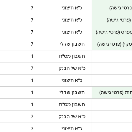
פרטי גישה)
כ"א חיצוני
7
(פרטי גישה)
כ"א חיצוני
7
פרס (פרטי גישה)
כ"א חיצוני
7
קי) (פרטי גישה)
חשבון שקלי
7
חשבון מט"ח
1
כ"א של הבנק
7
כ"א חיצוני
1
ות (פרטי גישה)
חשבון שקלי
1
חשבון מט"ח
1
כ"א של הבנק
7
כ"א חיצוני
7