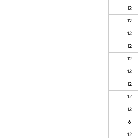
12
12
12
12
12
12
12
12
12
6
12