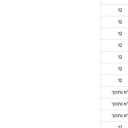
12
12
12
12
12
12
12
א נתמך
א נתמך
א נתמך
12