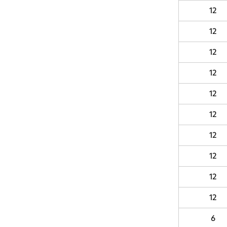
12
12
12
12
12
12
12
12
12
12
6