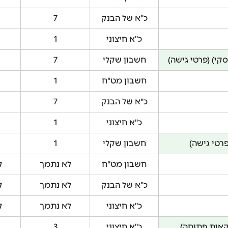
כ"א של הבנק
7
כ"א חיצוני
1
קי) (פרטי גישה)
חשבון שקלי
7
חשבון מט"ח
1
כ"א של הבנק
7
כ"א חיצוני
1
פרטי גישה)
חשבון שקלי
1
חשבון מט"ח
לא נתמך
ל
כ"א של הבנק
לא נתמך
ל
כ"א חיצוני
לא נתמך
ל
קאות פתוחה)
כ"א חיצוני
3