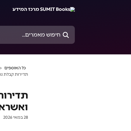
דלג לתוכן הראשי
חיפוש מאמרים...
כל האוספים
תדירות קבלת נתו
תדירות
ואשראי
28 במאי 2026