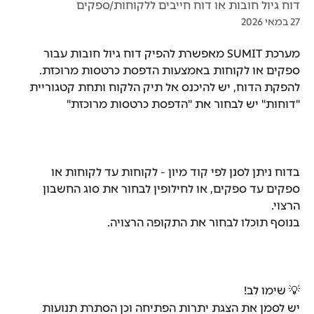
דוח גיול חובות או דוח חייבים ללקוחות/ספקים
27 במאי 2026
מערכת SUMIT מאפשרת להפיק דוח גיול חובות עבור 
ספקים או לקוחות באמצעות הדפסת כרטסות מרוכזת.
להפקת הדוח, יש להיכנס אל תיק הלקוח ותחת קטגוריית 
"דוחות" יש לבחור את "הדפסת כרטסות מרוכזת"
בדוח ניתן לסנן לפי קוד מיון - לקוחות עד לקוחות או 
ספקים עד ספקים, או לחילופין לבחור את סוג החשבון 
הרצוי.
בנוסף תוכלו לבחור את התקופה הרצויה.
💡 שימו לב!
יש לסמן את הצגת יתרות הפתיחה וכן הסתרת תנועות 