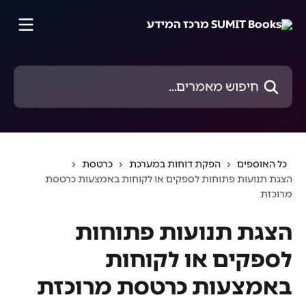
דלג לתוכן הראשי
חיפוש מאמרים...
כל האוספים
הפקת דוחות במערכת
כרטסת
הצגת תנועות פתוחות לספקים או לקוחות באמצעות כרטסת
מרוכזת
הצגת תנועות פתוחות
לספקים או לקוחות
באמצעות כרטסת מרוכזת