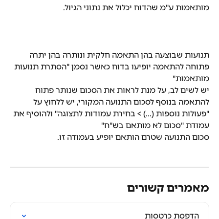
מותאמות ע"מ שהדוח יכלול את נתוני הגיול.
תנועות שבוצעה בהן התאמה חלקית ונותרה בהן יתרה 
פתוחה להתאמה יופיעו בדוח כאשר נסמן "הסתרת תנועות 
מותאמות"
יש לשים לב, על מנת לראות את הסכום שנותר פתוח 
להתאמה בנוסף לסכום התנועה המקורי, יש ללחוץ על 
"פעולות נוספות (...) > בחירת עמודות לתצוגה" ולהוסיף את 
עמודת "סכום לא מותאם בש"ח"
סכום התנועה שטרם הותאם יופיע בעמודה זו.
מאמרים קשורים
הדפסת כרטסות