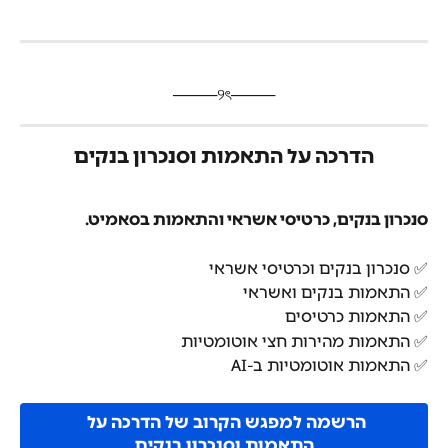
​────୨ৎ────
הדרכה על התאמות וסנכרון בנקים
סנכרון בנקים, כרטיסי אשראי והתאמות בסאמיט.
✅ סנכרון בנקים וכרטיסי אשראי
✅ התאמות בנקים ואשראי
✅ התאמות כרטיסים
✅ התאמות מהירות חצי אוטומטיות
✅ התאמות אוטומטיות ב-AI
הרשמה למפגש הקרוב של הדרכה על 
התאמות וסנכרון בנקים