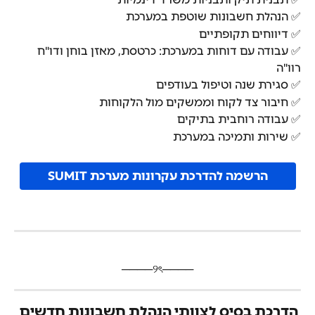
✅ הנהלת חשבונות שוטפת במערכת
✅ דיווחים תקופתיים
✅ עבודה עם דוחות במערכת: כרטסת, מאזן בוחן ודו"ח 
רוו"ה
✅ סגירת שנה וטיפול בעודפים
✅ חיבור צד לקוח וממשקים מול הלקוחות
✅ עבודה רוחבית בתיקים
✅ שירות ותמיכה במערכת
הרשמה להדרכת עקרונות מערכת SUMIT
​────୨ৎ────
הדרכת בסיס לצוותי הנהלת חשבונות חדשים 