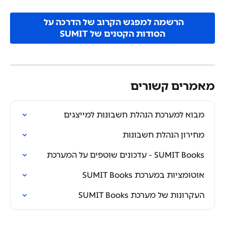
הרשמה למפגש הקרוב של הדרכה על 
הסודות הקטנים של SUMIT
מאמרים קשורים
מבוא למערכת הנהלת חשבונות למייצגים
מחירון הנהלת חשבונות
SUMIT Books - עדכונים שוטפים על המערכת
אוטומציות במערכת SUMIT Books
העקרונות של מערכת SUMIT Books