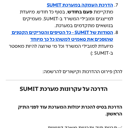
הדרכת העמקה במערכת SUMIT
מתקיימת 
פעם בחודש
, בסוף כל חודש. מיועדת 
למייצגים ומובילי המשרד ב-SUMIT. מעמיקים 
בנושאים מתקדמים במערכת.
הסודות של SUMIT - כל הטיפים והטריקים הקטנים 
שהופכים את סאמיט למשהו כל כך מיוחד
מיועדת למובילי המשרד וכל מי שרוצה להיות מאסטר 
ב-SUMIT :)
להלן פירוט ההדרכות וקישורים להרשמה:
 הדרכה על עקרונות מערכת SUMIT
הדרכת בסיס להכרת יכולות המערכת עוד לפני התיק 
הראשון.
✅ תבנית תיק ותבניות משרד דינמיות