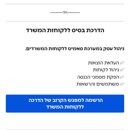
​────୨ৎ────
הדרכת בסיס ללקוחות המשרד​
ניהול עסק במערכת סאמיט ללקוחות המשרדים.
✅ העלאת הוצאות
✅ ניהול לקוחות
✅ הפקת מסמכי הכנסה
✅ משתמשים והרשאות
הרשמה למפגש הקרוב של הדרכה 
ללקוחות המשרד