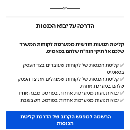
​────୨ৎ────
הדרכה על יבוא הכנסות
קליטת תנועות חודשית ממערכות לקוחות המשרד 
שלכם אל תיקי הנה"ח שלהם בסאמיט.
✅ קליטת הכנסות של לקוחות שעובדים בצד העסק 
בסאמיט
✅ קליטת הכנסות של לקוחות שמנהלים את צד העסק 
שלהם במערכת אחרת
✅ יבוא תנועות ממערכות אחרות בפורמט מבנה אחיד
✅ יבוא תנועות ממערכות אחרות בפורמט חשבשבת
הרשמה למפגש הקרוב של הדרכת קליטת 
הכנסות