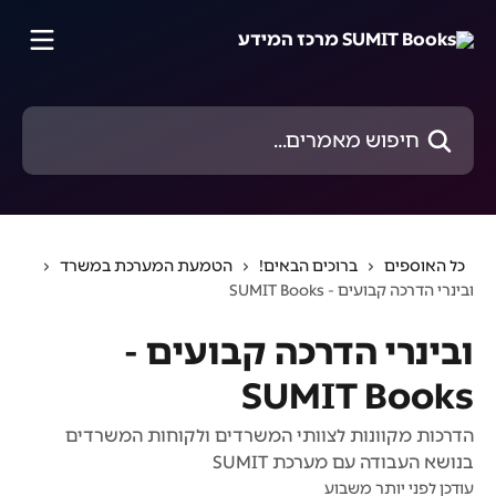
דלג לתוכן הראשי
חיפוש מאמרים...
כל האוספים
ברוכים הבאים!
הטמעת המערכת במשרד
ובינרי הדרכה קבועים - SUMIT Books
ובינרי הדרכה קבועים -
SUMIT Books
הדרכות מקוונות לצוותי המשרדים ולקוחות המשרדים
בנושא העבודה עם מערכת SUMIT
עודכן לפני יותר משבוע