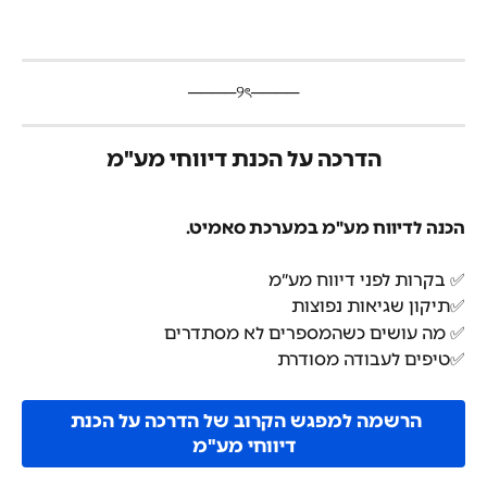
​────୨ৎ────
הדרכה על הכנת דיווחי מע"מ
הכנה לדיווח מע"מ במערכת סאמיט.
​✅ בקרות לפני דיווח מע״מ
✅תיקון שגיאות נפוצות
✅ מה עושים כשהמספרים לא מסתדרים
✅טיפים לעבודה מסודרת
הרשמה למפגש הקרוב של הדרכה על הכנת 
דיווחי מע"מ