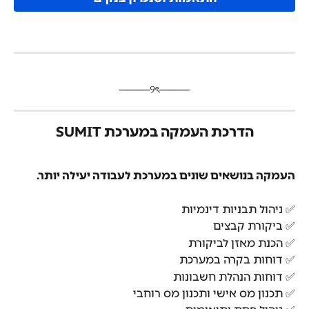
​────୨ৎ────
הדרכת העמקה במערכת SUMIT
העמקה בנושאים שונים במערכת לעבודה יעילה יותר.
✅ ניהול תבניות דינמיות
✅ ביקורת קבצים
✅ הכנת מאזן לביקורת
✅ דוחות בקרה במערכת
✅ דוחות הנהלת חשבונות
✅ תכנון מס אישי ותכנון מס רוחבי