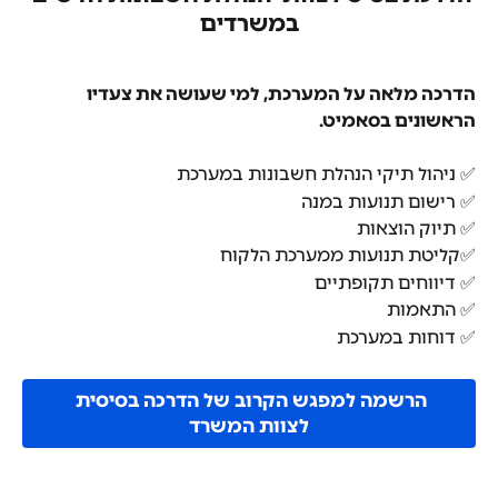
במשרדים
הדרכה מלאה על המערכת, למי שעושה את צעדיו 
הראשונים בסאמיט.
✅ ניהול תיקי הנהלת חשבונות במערכת
✅ רישום תנועות במנה
✅ תיוק הוצאות
✅קליטת תנועות ממערכת הלקוח
✅ דיווחים תקופתיים
✅ התאמות
✅ דוחות במערכת
הרשמה למפגש הקרוב של הדרכה בסיסית 
לצוות המשרד