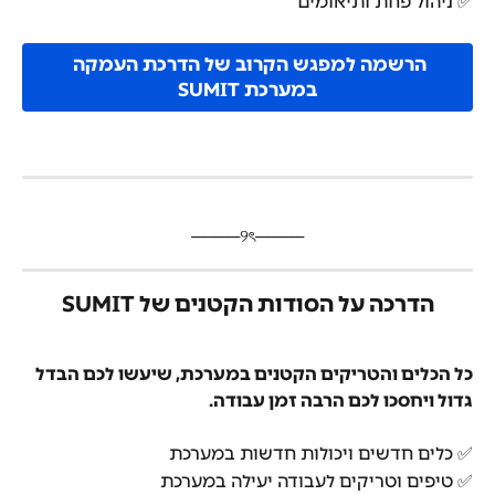
✅ ניהול פחת ותיאומים
הרשמה למפגש הקרוב של הדרכת העמקה 
במערכת SUMIT
​────୨ৎ────
הדרכה על הסודות הקטנים של SUMIT
כל הכלים והטריקים הקטנים במערכת, שיעשו לכם הבדל 
גדול ויחסכו לכם הרבה זמן עבודה.
✅ כלים חדשים ויכולות חדשות במערכת
✅ טיפים וטריקים לעבודה יעילה במערכת