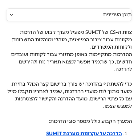
תוכן העניינים
צוות ה-CS של SUMIT מפעיל מערך קבוע של הדרכות 
מקוונות עבור ציבור המייצגים, מנהלי ומנהלות החשבונות 
ולקוחות המשרדים.
ההדרכות מתקיימות באופן מחזורי עבור לקוחות ועובדים 
חדשים, כך שתמיד אפשר למצוא תאריך נוח ולהירשם 
להדרכה.
כדי להשתתף בהדרכה יש צורך ברישום קצר הכולל בחירת 
מועד מתוך לוח מועדי ההדרכות, שמיד לאחריו תקבלו מייל 
עם כל פרטי הרישום, מועד ההדרכה והקישור להצטרפות 
למפגש עצמו.
המערך הקבוע כולל מספר סוגי הדרכות:
הדרכה על עקרונות מערכת SUMIT