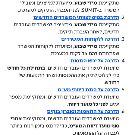
מתקיימת 
מידי שבוע
. מיועדת למייצגים ומובילי 
המשרד ב-SUMIT, לפני העברת התיקים למערכת.
הדרכת בסיס לצוותי המשרדים החדשים
מתקיימת 
מידי שבוע
. מתאימה למשרדים ועובדים 
חדשים, לאחר העברת תיקים.
הדרכה ללקוחות המשרדים
מתקיימת 
מידי שבוע
, ומיועדת ללקוחות המשרד 
שפתחתם להם צד לקוח במערכת.
הדרכה על יבוא הכנסות
מיועדת למשרדים ועובדים חדשים, 
בתחילת כל חודש
כדי לקלוט לתיק את ההכנסות ושאר התנועות של 
החודש.
הדרכה על הכנת דיווחי מע"מ
מיועדת למשרדים ועובדים חדשים, ומתקיימת מספר 
ימים 
לפני כל מועד דיווח
.
הדרכה על התאמות וסנכרון בנקים
מיועדת למשרדים ועובדים חדשים, ומתקיימת 
אחרי 
סוף מועד דיווח המע״מ
, כדי להכנס בזמן הנוח ביותר 
לעבודה על ההתאמות.