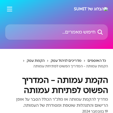
דלג לתוכן הראשי
חיפוש מאמרים...
כל האוספים
מדריכים לניהול עסק
הקמת עסק
הקמת עמותה – המדריך הפשוט לפתיחת עמותה
הקמת עמותה – המדריך
הפשוט לפתיחת עמותה
מדריך להקמת עמותה או מלכ"ר הכולל הסבר על אופן
הרישום והתנהלות שוטפת ומסודרת של העמותה.
19 בנובמבר 2024