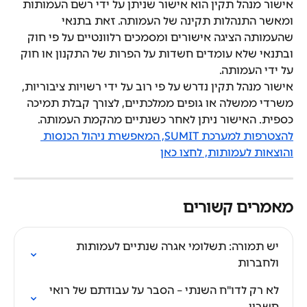
אישור מנהל תקין הוא אישור שניתן על ידי רשם העמותות 
ומאשר התנהלות תקינה של העמותה. זאת בתנאי 
שהעמותה הציגה אישורים ומסמכים רלוונטיים על פי חוק 
ובתנאי שלא עומדים חשדות על הפרות של התקנון או חוק 
על ידי העמותה.
אישור מנהל תקין נדרש על פי רוב על ידי רשויות ציבוריות, 
משרדי ממשלה או גופים ממלכתיים, לצורך קבלת תמיכה 
כספית. האישור ניתן לאחר כשנתיים מהקמת העמותה.
להצטרפות למערכת SUMIT, המאפשרת ניהול הכנסות 
והוצאות לעמותות, לחצו כאן
מאמרים קשורים
יש תמורה: תשלומי אגרה שנתיים לעמותות 
ולחברות
לא רק לדו"ח השנתי – הסבר על עבודתם של רואי 
חשבון