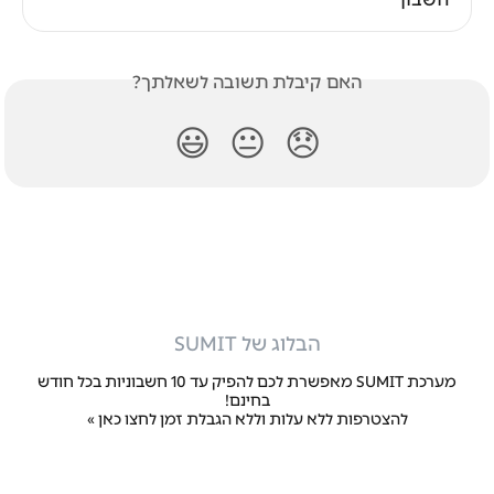
האם קיבלת תשובה לשאלתך?
😃
😐
😞
הבלוג של SUMIT
מערכת SUMIT מאפשרת לכם להפיק עד 10 חשבוניות בכל חודש
בחינם!
להצטרפות ללא עלות וללא הגבלת זמן
לחצו כאן »