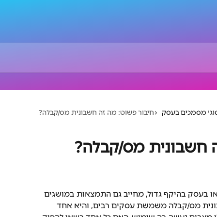
וגי מסמכים בעסק
חיבור פשוט: מה זה חשבונית מס/קבלה?
ה חשבונית מס/קבלה?
או בעסק בהיקף גדול, מחייב גם התמצאות במושגים 
ונית מס/קבלה משמשת עסקים רבים, והיא אחד 