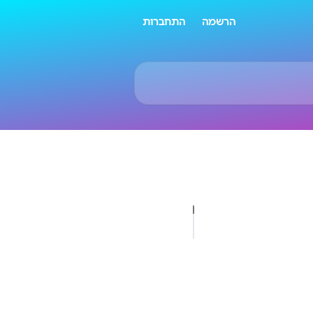
הרשמה
התחברות