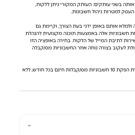
ותה בשני עותקים: העותק המקורי ניתן ללקוח, 
העסק למטרות ניהול חשבונות.
ולמלא אותם באופן ידני בעת הצורך, וקיימת גם 
 חשבוניות אלה באמצעות תוכנה מקצועית להנהלת 
ות לתיבת המייל של הלקוח. בחירה באופציה הזו 
לת לעקוב בצורה נוחה אחר החשבוניות מס/קבלה 
להצטרפות למערכת SUMIT, המאפשרת הפקת 10 חשבוניות מס/קבלות חינם בכל חודש, ללא 