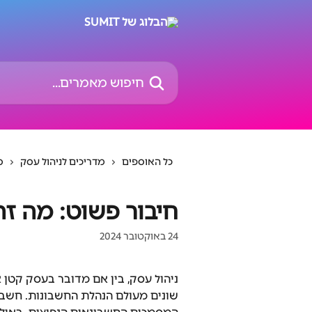
דלג לתוכן הראשי
חיפוש מאמרים...
כל האוספים
מדריכים לניהול עסק
ס
חיבור פשוט: מה ז
24 באוקטובר 2024
ניהול עסק, בין אם מדובר בעסק קטן 
שונים מעולם הנהלת החשבונות. חשב