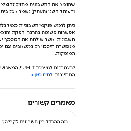
שהוציא את החשבונית מחויב להוציא א
והעותק השני (העתק) נשמר אצל בית 
ניתן לרכוש פנקסי חשבוניות מס/קבלה 
אפשרות פשוטה בהרבה: הפקת והוצאת
חשבונות, אשר שולחת את המסמך ישיר
מאפשרת חיסכון רב במשאבים וגם יכו
המופקות.
התחייבות, 
לחצו כאן »
מאמרים קשורים
מה ההבדל בין חשבונית לקבלה?