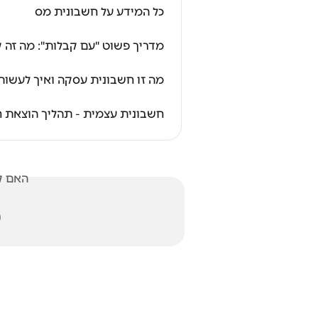
כל המידע על חשבונית מס
 פשוט "עם קבלות": מה זה קבלה?
עסקה ואיך לעשות בה שימוש נכון?
תהליך הוצאת חשבונית מס עצמית
אלתך?
