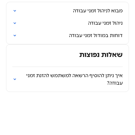
מבוא לניהול זמני עבודה
ניהול זמני עבודה
דוחות במודול זמני עבודה
שאלות נפוצות
איך ניתן להוסיף הרשאה למשתמש להזנת זמני
עבודה?