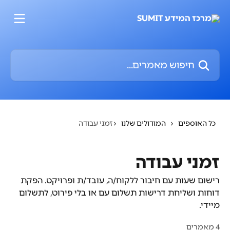
דלג לתוכן הראשי
חיפוש מאמרים...
כל האוספים
המודולים שלנו
זמני עבודה
זמני עבודה
רישום שעות עם חיבור ללקוח/ה, עובד/ת ופרויקט. הפקת
דוחות ושליחת דרישות תשלום עם או בלי פירוט, לתשלום
מיידי.
4 מאמרים