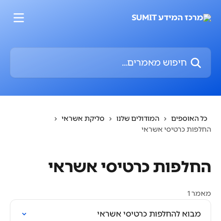
דלג לתוכן הראשי
חיפוש מאמרים...
כל האוספים
המודולים שלנו
סליקת אשראי
החלפות כרטיסי אשראי
החלפות כרטיסי אשראי
מאמר 1
מבוא להחלפות כרטיסי אשראי