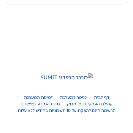
דף הבית
כניסה למערכת
זמינות המערכת
קהילת העסקים בפייסבוק
מרכז המידע למייצגים
הרשמה חינם להפקת עד 10 חשבוניות בחודש ללא עלות