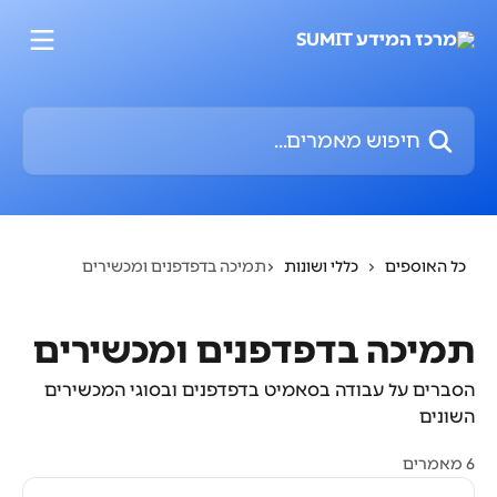
דלג לתוכן הראשי
חיפוש מאמרים...
כל האוספים
כללי ושונות
תמיכה בדפדפנים ומכשירים
תמיכה בדפדפנים ומכשירים
הסברים על עבודה בסאמיט בדפדפנים ובסוגי המכשירים
השונים
6 מאמרים