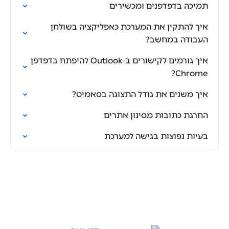
תמיכה בדפדפנים ומכשירים
איך להתקין את המערכת כאפליקציה בשולחן
העבודה במחשב?
איך גורמים לקישורים ב-Outlook להיפתח בדפדפן
Chrome?
איך משנים את גודל התצוגה בסאמיט?
החרגת כתובות מסינון אתרים
בעיות נפוצות בגישה למערכת