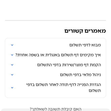
מאמרים קשורים
מבוא לדפי תשלום
איך מקימים דף תשלום באנגלית או בשפה אחרת?
הקמת דף מוצר/שירות בדפי התשלום
ניהול מלאי בדפי תשלום
הגדרת הפנייה לדף תודה לאחר תשלום בדפי 
תשלום
האם קיבלת תשובה לשאלתך?