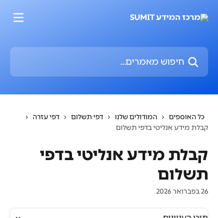
דלג לתוכן הראשי
חיפוש מאמרים...
כל האוספים
המודולים שלנו
דפי תשלום
דפי עזרה
קבלת מידע אנליטי בדפי תשלום
קבלת מידע אנליטי בדפי
תשלום
26 בפברואר 2026
תוכן העניינים