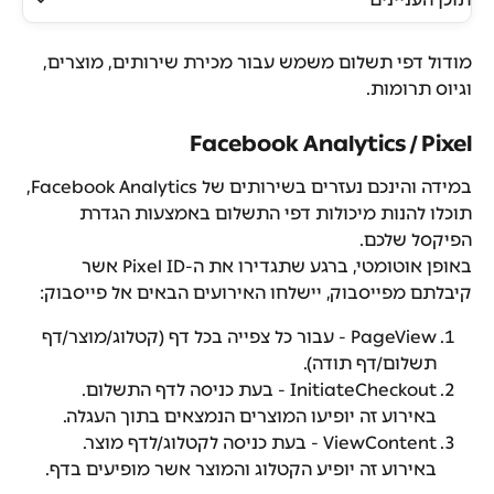
מודול דפי תשלום משמש עבור מכירת שירותים, מוצרים, 
וגיוס תרומות.
Facebook Analytics / Pixel
במידה והינכם נעזרים בשירותים של Facebook Analytics, 
תוכלו להנות מיכולות דפי התשלום באמצעות הגדרת 
הפיקסל שלכם.
באופן אוטומטי, ברגע שתגדירו את ה-Pixel ID אשר 
קיבלתם מפייסבוק, יישלחו האירועים הבאים אל פייסבוק:
PageView - עבור כל צפייה בכל דף (קטלוג/מוצר/דף 
תשלום/דף תודה).
InitiateCheckout - בעת כניסה לדף התשלום. 
באירוע זה יופיעו המוצרים הנמצאים בתוך העגלה.
ViewContent - בעת כניסה לקטלוג/לדף מוצר. 
באירוע זה יופיע הקטלוג והמוצר אשר מופיעים בדף.