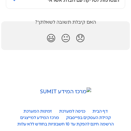
הצטרפות לסליקה עם חברת אשראי
האם קיבלת תשובה לשאלתך?
😃
😐
😞
דף הבית
כניסה למערכת
זמינות המערכת
קהילת העסקים בפייסבוק
מרכז המידע למייצגים
הרשמה חינם להפקת עד 10 חשבוניות בחודש ללא עלות