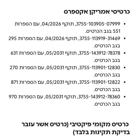
כרטיסי אמריקן אקספרס
3755-103905-07999, תוקף 04/2026, עם הספרות 
551 בגב הכרטיס.
3755-113919-31469, תוקף 04/2026, עם הספרות 295 
בגב הכרטיס.
3755-143912-78378, תוקף 05/2031, עם הספרות 631 
בגב הכרטיס.
3755-113901-12830, תוקף 05/2031, עם הספרות 270 
בגב הכרטיס.
3755-113901-12822, תוקף 05/2031, עם הספרות 871 
בגב הכרטיס.
3755-143912-78360, תוקף 05/2031, עם הספרות 970 
בגב הכרטיס.
 כרטיס מקומי פיקטיבי (כרטיס אשר עובר 
בדיקת תקינות בלבד)