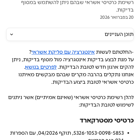
רשימת כרטיסי אשראי שבהם ניתן להשתמש במסוף
בדיקות.
20 בפברואר 2026
תוכן העניינים
-החלטתם לעשות 
אינטגרציה עם סליקת אשראי
?
על מנת לבצע בדיקות אינטגרציה מול מסוף בדיקות, ניתן 
להקים ארגון חדש לטובת הבדיקות. 
לפרטים בנושא
.
אנחנו נתקלים בהרבה מקרים שבהם מבקשים מאיתנו 
כרטיסי אשראי לטובת ביצוע הבדיקות.
להלן רשימת כרטיסי אשראי (שאינם אמיתיים) אשר ניתנים 
לשימוש לטובת הבדיקות:
כרטיסי מסטרקארד
5326-1053-0098-5853, תוקף 04/2026, עם הספרות 