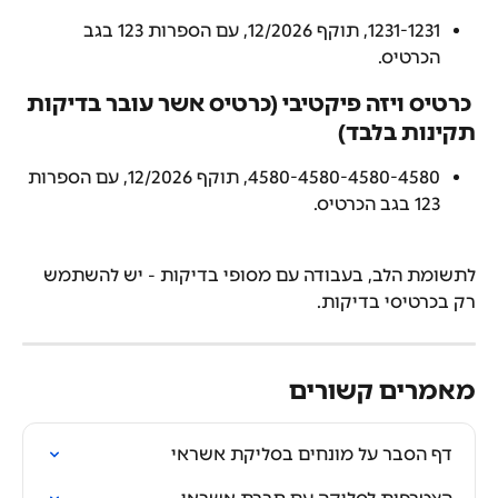
1231-1231, תוקף 12/2026, עם הספרות 123 בגב 
הכרטיס.
 כרטיס ויזה פיקטיבי (כרטיס אשר עובר בדיקות 
תקינות בלבד)
4580-4580-4580-4580, תוקף 12/2026, עם הספרות 
123 בגב הכרטיס.
לתשומת הלב, בעבודה עם מסופי בדיקות - יש להשתמש 
רק בכרטיסי בדיקות.
מאמרים קשורים
דף הסבר על מונחים בסליקת אשראי