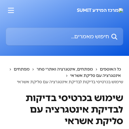
דלג לתוכן הראשי
חיפוש מאמרים...
כל האוספים
מפתחים, אינטגרציה ואתרי סחר
מפתחים
אינטגרציה עם סליקת אשראי
שימוש בכרטיסי בדיקות לבדיקת אינטגרציה עם סליקת אשראי
שימוש בכרטיסי בדיקות
לבדיקת אינטגרציה עם
סליקת אשראי