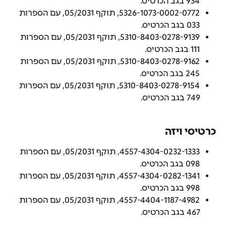
934 בגב הכרטיס.
5326-1073-0002-0772, תוקף 05/2031, עם הספרות 
033 בגב הכרטיס.
5310-8403-0278-9139, תוקף 05/2031, עם הספרות 
111 בגב הכרטיס.
5310-8403-0278-9162, תוקף 05/2031, עם הספרות 
245 בגב הכרטיס.
5310-8403-0278-9154, תוקף 05/2031, עם הספרות 
749 בגב הכרטיס.
כרטיסי ויזה
4557-4304-0232-1333, תוקף 05/2031, עם הספרות 
098 בגב הכרטיס.
4557-4304-0282-1341, תוקף 05/2031, עם הספרות 
998 בגב הכרטיס.
4557-4404-1187-4982, תוקף 05/2031, עם הספרות 
467 בגב הכרטיס.