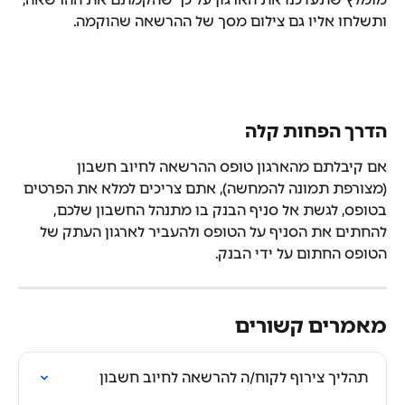
ותשלחו אליו גם צילום מסך של ההרשאה שהוקמה.
הדרך הפחות קלה
אם קיבלתם מהארגון טופס ההרשאה לחיוב חשבון 
(מצורפת תמונה להמחשה), אתם צריכים למלא את הפרטים 
בטופס, לגשת אל סניף הבנק בו מתנהל החשבון שלכם, 
להחתים את הסניף על הטופס ולהעביר לארגון העתק של 
הטופס החתום על ידי הבנק.
מאמרים קשורים
תהליך צירוף לקוח/ה להרשאה לחיוב חשבון