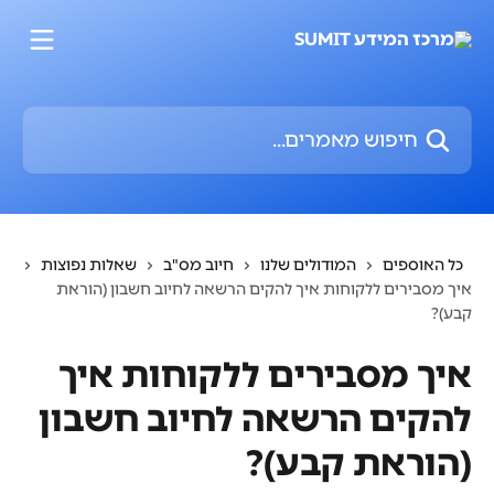
דלג לתוכן הראשי
חיפוש מאמרים...
כל האוספים
המודולים שלנו
חיוב מס"ב
שאלות נפוצות
איך מסבירים ללקוחות איך להקים הרשאה לחיוב חשבון (הוראת
קבע)?
איך מסבירים ללקוחות איך
להקים הרשאה לחיוב חשבון
(הוראת קבע)?