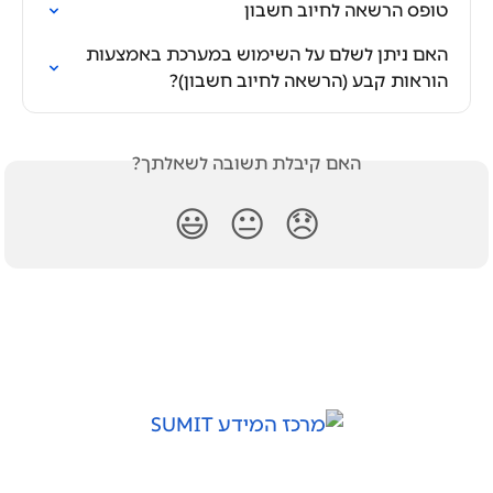
טופס הרשאה לחיוב חשבון
האם ניתן לשלם על השימוש במערכת באמצעות 
הוראות קבע (הרשאה לחיוב חשבון)?
האם קיבלת תשובה לשאלתך?
😃
😐
😞