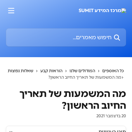
דלג לתוכן הראשי
חיפוש מאמרים...
כל האוספים
המודולים שלנו
הוראות קבע
שאלות נפוצות
מה המשמעות של תאריך החיוב הראשון?
מה המשמעות של תאריך
החיוב הראשון?
20 בדצמבר 2021
תוכן העניינים