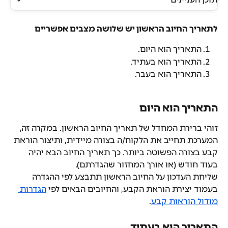
לתאריך החיוב הראשון יש שלושה מצבים אפשריים
התאריך הוא היום.
התאריך הוא בעתיד.
התאריך הוא בעבר. 
התאריך הוא היום
זוהי ברירת המחדל של תאריך החיוב הראשון. במקרה זה, 
המערכת תחייב את הלקוח/ה בצורה מיידית, ותיצור הוראת 
קבע בצורה הפשוטה ביותר. כך תאריך החיוב הבא יהיה 
בעוד חודש (או אורך המחזור שהגדרתם).
שליחת העדכון על החיוב הראשון תתבצע לפי ההגדרה 
בעמוד יצירת הוראת הקבע, והחיובים הבאים לפי 
הגדרות 
מודול הוראות קבע
.
התאריך הוא בעתיד