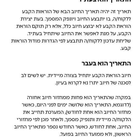
תאריך זה יהיה תאריך החיוב הבא של הוראות הקבע 
ללקוח/ה, בו יתבצע החיוב ויונפק המסמך. בעת יצירת 
הוראת הקבע לא יבוצע חיוב כלל, אלא רק תוקם הוראת 
הקבע, על מנת לאפשר את החיוב שיתחיל בעתיד.
שליחת עדכון ללקוח/ה תתבצע לפי הגדרות מודול הוראות 
קבע.
התאריך הוא בעבר
חיוב הוראת הקבע יתחיל בצורה מיידית. יש לשים לב 
לסכנה של חיוב יתר! נא לקרוא בעיון.
במקרה שהתאריך הוא פחות ממחזור חיוב אחורה 
(לדוגמא, התאריך הוא שלושה ימים לפני היום, כאשר 
מחזור החיוב הוא אחת לחודש), המערכת תחייב את 
הלקוח/ה מיידית ותנפיק מסמך, ולאחר מכן לפי מחזורי 
החיוב, אחת לחודש, כאשר החודש נספר מתאריך החיוב 
הראשון, ולא ממועד החיוב בפועל.