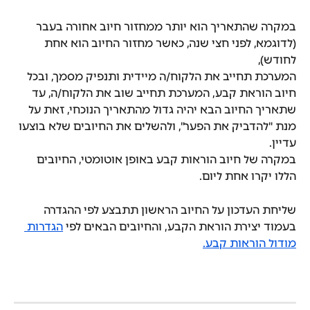
במקרה שהתאריך הוא יותר ממחזור חיוב אחורה בעבר 
(לדוגמא, לפני חצי שנה, כאשר מחזור החיוב הוא אחת 
לחודש),
המערכת תחייב את הלקוח/ה מיידית ותנפיק מסמך, ובכל 
חיוב הוראת קבע, המערכת תחייב שוב את הלקוח/ה, עד 
שתאריך החיוב הבא יהיה גדול מהתאריך הנוכחי, זאת על 
מנת "להדביק את הפער", ולהשלים את החיובים שלא בוצעו 
עדיין.
במקרה של חיוב הוראות קבע באופן אוטומטי, החיובים 
הללו יקרו אחת ליום.
שליחת העדכון על החיוב הראשון תתבצע לפי ההגדרה 
בעמוד יצירת הוראת הקבע, והחיובים הבאים לפי 
הגדרות 
מודול הוראות קבע.