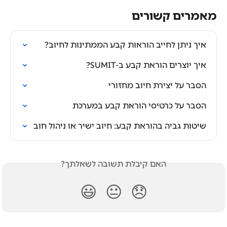
מאמרים קשורים
איך ניתן לחייב הוראות קבע הממתינות לחיוב?
איך יוצרים הוראת קבע ב-SUMIT?
הסבר על יצירת חיוב מחזורי
הסבר על כרטיסי הוראת קבע במערכת
שיטות גביה בהוראת קבע: חיוב ישיר או ניהול חוב
האם קיבלת תשובה לשאלתך?
😃
😐
😞