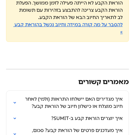
הוראת הקבע לא הייתה פעילה לזמן ממושך. הפעלת 
הוראת הקבע צריכה להתבצע בזהירות עם תשומת 
לב לתאריך החיוב הבא של הוראת הקבע
.
להסבר על מה קורה במידה וחיוב נכשל בהוראת קבע 
»
מאמרים קשורים
איך מגדירים האם יישלחו התראות (ולמי) לאחר 
חיוב מוצלח או כישלון חיוב של הוראת קבע?
איך יוצרים הוראת קבע ב-SUMIT?
איך מעדכנים פרטים של הוראת קבע? סכום, 