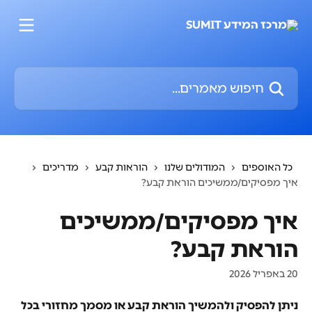
דלג לתוכן הראשי
חיפוש מאמרים...
כל האוספים
המודולים שלנו
הוראות קבע
מדריכים
איך מפסיקים/ממשיכים הוראת קבע?
איך מפסיקים/ממשיכים
הוראת קבע?
20 באפריל 2026
ניתן להפסיק ולהמשיך הוראת קבע או מסמך מחזורי בכל 