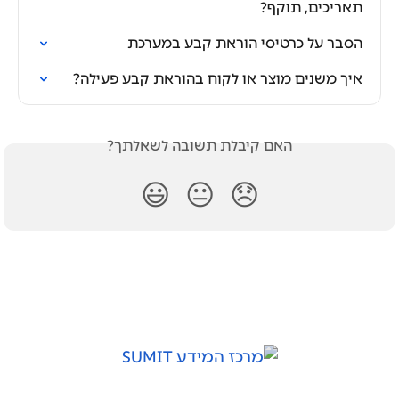
תאריכים, תוקף?
הסבר על כרטיסי הוראת קבע במערכת
איך משנים מוצר או לקוח בהוראת קבע פעילה?
האם קיבלת תשובה לשאלתך?
😃
😐
😞