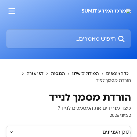
דלג לתוכן הראשי
חיפוש מאמרים...
כל האוספים
המודולים שלנו
הכנסות
דפי עזרה
הורדת מסמך לנייד
הורדת מסמך לנייד
כיצד מורידים את המסמכים לנייד?
2 ביוני 2026
תוכן העניינים