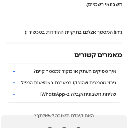
חשבונאי רשמיים).
וזהו! המסמך אצלכם בתיקיית ההורדות במכשיר :)
מאמרים קשורים
איך מפיקים העתק או מקור למסמך קיים?
גיבוי מסמכים שהופקו במערכת באמצעות המייל
שליחת חשבונית/קבלה ב-WhatsApp!
האם קיבלת תשובה לשאלתך?